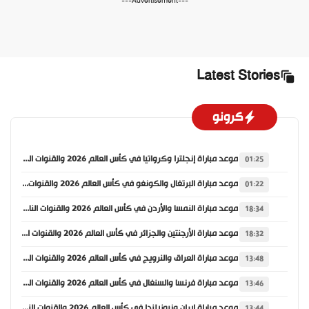
---Advertisement---
Latest Stories
كرونو
موعد مباراة إنجلترا وكرواتيا في كأس العالم 2026 والقنوات الناقلة
01:25
موعد مباراة البرتغال والكونغو في كأس العالم 2026 والقنوات الناقلة
01:22
موعد مباراة النمسا والأردن في كأس العالم 2026 والقنوات الناقلة
18:34
موعد مباراة الأرجنتين والجزائر في كأس العالم 2026 والقنوات الناقلة
18:32
موعد مباراة العراق والنرويج في كأس العالم 2026 والقنوات الناقلة
13:48
موعد مباراة فرنسا والسنغال في كأس العالم 2026 والقنوات الناقلة
13:46
موعد مباراة إيران ونيوزيلندا في كأس العالم 2026 والقنوات الناقلة
13:44