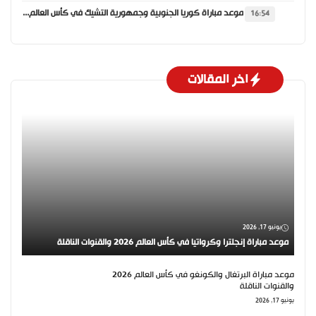
موعد مباراة كوريا الجنوبية وجمهورية التشيك في كأس العالم 2026 والقنوات الناقلة
16:54
اخر المقالات
يونيو 17, 2026
موعد مباراة إنجلترا وكرواتيا في كأس العالم 2026 والقنوات الناقلة
موعد مباراة البرتغال والكونغو في كأس العالم 2026
والقنوات الناقلة
يونيو 17, 2026