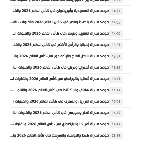
موعد مباراة السعودية وأوروغواي في كأس العالم 2026 والقنوات الناقلة
14:22
موعد مباراة بلجيكا ومصر في كأس العالم 2026 والقنوات الناقلة
14:05
موعد مباراة السويد وتونس في كأس العالم 2026 والقنوات الناقلة
14:00
موعد مباراة إسبانيا والرأس الأخضر في كأس العالم 2026 والقنوات الناقلة
13:57
موعد مباراة ساحل العاج والإكوادور في كأس العالم 2026 والقنوات الناقلة
13:51
موعد مباراة أستراليا وتركيا في كأس العالم 2026 والقنوات الناقلة
18:28
موعد مباراة ألمانيا وكوراساو في كأس العالم 2026 والقنوات الناقلة
18:27
موعد مباراة هايتي واسكتلندا في كأس العالم 2026 والقنوات الناقلة
11:17
موعد مباراة البرازيل والمغرب في كأس العالم 2026 والقنوات الناقلة
17:05
موعد مباراة قطر وسويسرا في كأس العالم 2026 والقنوات الناقلة
16:29
موعد مباراة أمريكا والباراغواي في كأس العالم 2026 والقنوات الناقلة
14:47
موعد مباراة كندا والبوسنة والهرسك في كأس العالم 2026 والقنوات الناقلة
23:56