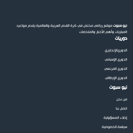
نيو سبوت
موقع رياضي مختص في كرة القدم العربية والعالمية يقدم مواعيد
المباريات وأهم الأخبار والملخصات
دوريات
الدوري
الإنجليزي
الدوري الإسباني
الدوري الفرنسي
الدوري الإيطالي
نيو سبوت
من نحن
اتصل بنا
إخلاء المسؤولية
سياسة الخصوصية