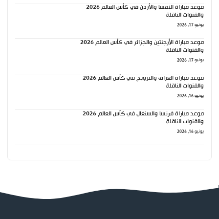
موعد مباراة النمسا والأردن في كأس العالم 2026
والقنوات الناقلة
يونيو 17, 2026
موعد مباراة الأرجنتين والجزائر في كأس العالم 2026
والقنوات الناقلة
يونيو 17, 2026
موعد مباراة العراق والنرويج في كأس العالم 2026
والقنوات الناقلة
يونيو 16, 2026
موعد مباراة فرنسا والسنغال في كأس العالم 2026
والقنوات الناقلة
يونيو 16, 2026