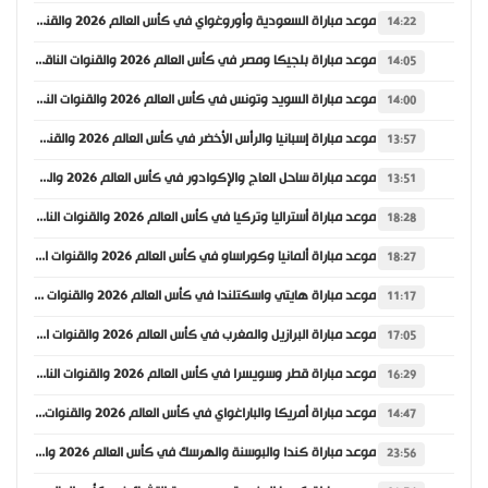
موعد مباراة السعودية وأوروغواي في كأس العالم 2026 والقنوات الناقلة
14:22
موعد مباراة بلجيكا ومصر في كأس العالم 2026 والقنوات الناقلة
14:05
موعد مباراة السويد وتونس في كأس العالم 2026 والقنوات الناقلة
14:00
موعد مباراة إسبانيا والرأس الأخضر في كأس العالم 2026 والقنوات الناقلة
13:57
موعد مباراة ساحل العاج والإكوادور في كأس العالم 2026 والقنوات الناقلة
13:51
موعد مباراة أستراليا وتركيا في كأس العالم 2026 والقنوات الناقلة
18:28
موعد مباراة ألمانيا وكوراساو في كأس العالم 2026 والقنوات الناقلة
18:27
موعد مباراة هايتي واسكتلندا في كأس العالم 2026 والقنوات الناقلة
11:17
موعد مباراة البرازيل والمغرب في كأس العالم 2026 والقنوات الناقلة
17:05
موعد مباراة قطر وسويسرا في كأس العالم 2026 والقنوات الناقلة
16:29
موعد مباراة أمريكا والباراغواي في كأس العالم 2026 والقنوات الناقلة
14:47
موعد مباراة كندا والبوسنة والهرسك في كأس العالم 2026 والقنوات الناقلة
23:56