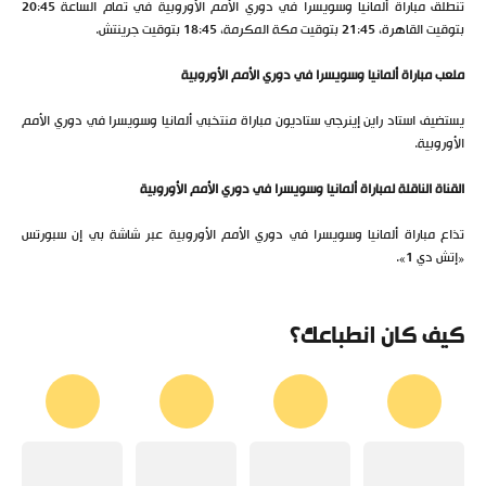
تنطلق مباراة ألمانيا وسويسرا في دوري الأمم الأوروبية في تمام الساعة 20:45
بتوقيت القاهرة، 21:45 بتوقيت مكة المكرمة، 18:45 بتوقيت جرينتش.
ملعب مباراة ألمانيا وسويسرا في دوري الأمم الأوروبية
يستضيف استاد راين إينرجي ستاديون مباراة منتخبي ألمانيا وسويسرا في دوري الأمم
الأوروبية.
القناة الناقلة لمباراة ألمانيا وسويسرا في دوري الأمم الأوروبية
تذاع مباراة ألمانيا وسويسرا في دوري الأمم الأوروبية عبر شاشة بي إن سبورتس
«إتش دي 1».
كيف كان انطباعك؟