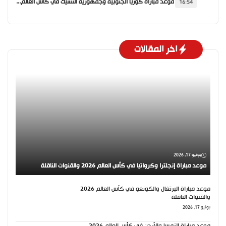
موعد مباراة كوريا الجنوبية وجمهورية التشيك في كأس العالم 2026 والقنوات الناقلة
16:54
اخر المقالات
يونيو 17, 2026
موعد مباراة إنجلترا وكرواتيا في كأس العالم 2026 والقنوات الناقلة
موعد مباراة البرتغال والكونغو في كأس العالم 2026
والقنوات الناقلة
يونيو 17, 2026