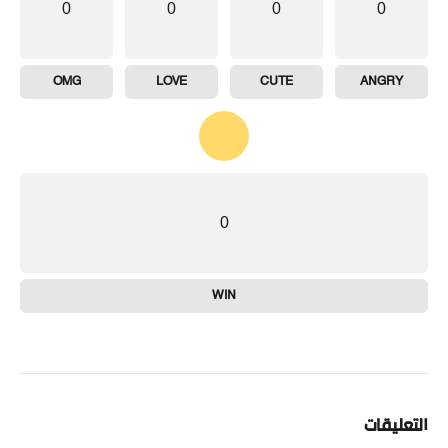
0
0
0
0
OMG
LOVE
CUTE
ANGRY
0
WIN
التعليقات