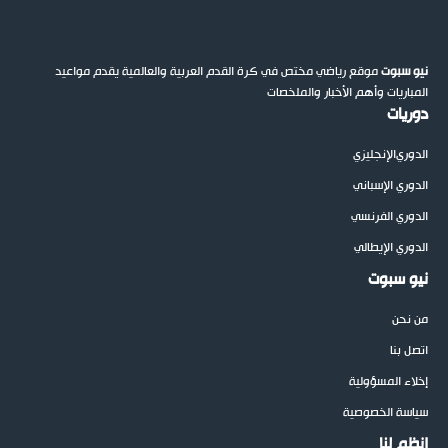
نيو سبوت
موقع رياضي مختص في كرة القدم العربية والعالمية يقدم مواعيد
المباريات وأهم الأخبار والملخصات
دوريات
الدوري
الإنجليزي
الدوري الإسباني
الدوري الفرنسي
الدوري الإيطالي
نيو سبوت
من نحن
اتصل بنا
إخلاء المسؤولية
سياسة الخصوصية
إنظم لنا