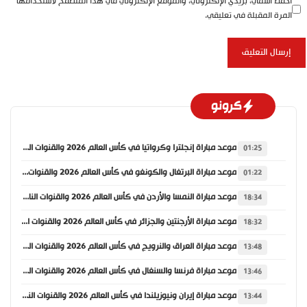
احفظ اسمي، بريدي الإلكتروني، والموقع الإلكتروني في هذا المتصفح لاستخدامها
المرة المقبلة في تعليقي.
كرونو
موعد مباراة إنجلترا وكرواتيا في كأس العالم 2026 والقنوات الناقلة
01:25
موعد مباراة البرتغال والكونغو في كأس العالم 2026 والقنوات الناقلة
01:22
موعد مباراة النمسا والأردن في كأس العالم 2026 والقنوات الناقلة
18:34
موعد مباراة الأرجنتين والجزائر في كأس العالم 2026 والقنوات الناقلة
18:32
موعد مباراة العراق والنرويج في كأس العالم 2026 والقنوات الناقلة
13:48
موعد مباراة فرنسا والسنغال في كأس العالم 2026 والقنوات الناقلة
13:46
موعد مباراة إيران ونيوزيلندا في كأس العالم 2026 والقنوات الناقلة
13:44