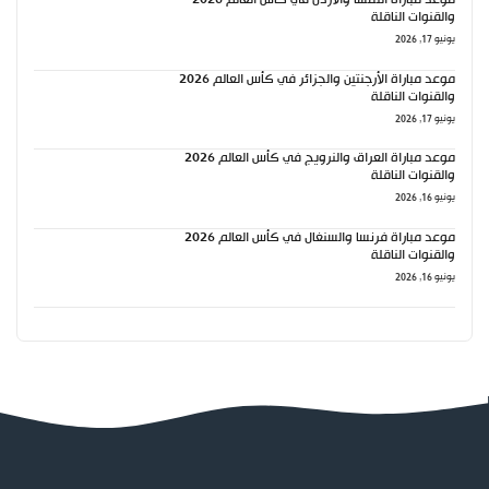
موعد مباراة النمسا والأردن في كأس العالم 2026
والقنوات الناقلة
يونيو 17, 2026
موعد مباراة الأرجنتين والجزائر في كأس العالم 2026
والقنوات الناقلة
يونيو 17, 2026
موعد مباراة العراق والنرويج في كأس العالم 2026
والقنوات الناقلة
يونيو 16, 2026
موعد مباراة فرنسا والسنغال في كأس العالم 2026
والقنوات الناقلة
يونيو 16, 2026