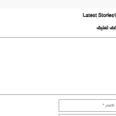
Latest Stories
ضف تعليق
ليق
اسم