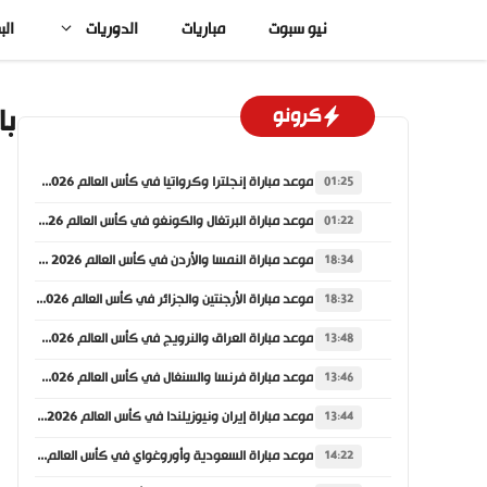
نتقل
نيو سبوت
مباريات
الدوريات
الب
لى
لمحتوى
با
كرونو
موعد مباراة إنجلترا وكرواتيا في كأس العالم 2026 والقنوات الناقلة
01:25
موعد مباراة البرتغال والكونغو في كأس العالم 2026 والقنوات الناقلة
01:22
موعد مباراة النمسا والأردن في كأس العالم 2026 والقنوات الناقلة
18:34
موعد مباراة الأرجنتين والجزائر في كأس العالم 2026 والقنوات الناقلة
18:32
موعد مباراة العراق والنرويج في كأس العالم 2026 والقنوات الناقلة
13:48
موعد مباراة فرنسا والسنغال في كأس العالم 2026 والقنوات الناقلة
13:46
موعد مباراة إيران ونيوزيلندا في كأس العالم 2026 والقنوات الناقلة
13:44
موعد مباراة السعودية وأوروغواي في كأس العالم 2026 والقنوات الناقلة
14:22