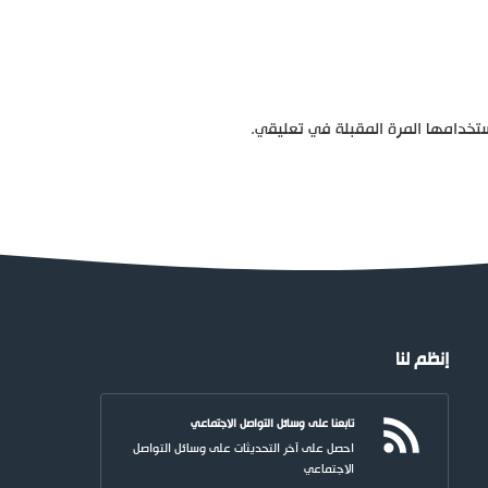
تخدامها المرة المقبلة في تعليقي.
إنظم لنا
تابعنا على وسائل التواصل الاجتماعي
احصل على آخر التحديثات على وسائل التواصل
الاجتماعي