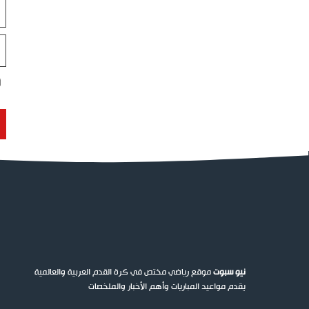
ال
ال
ال
ال
نيو سبوت
موقع رياضي مختص في كرة القدم العربية والعالمية
يقدم مواعيد المباريات وأهم الأخبار والملخصات