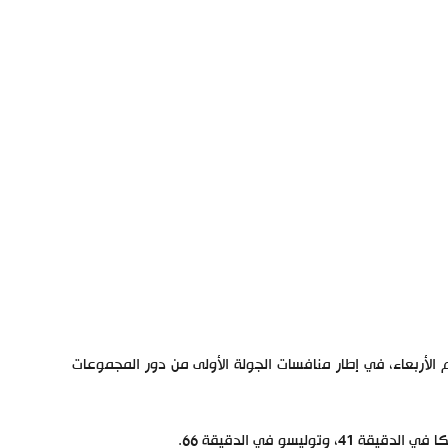
على أتلتيكو مدريد، مساء اليوم الأربعاء، في إطار منافسات الجولة الأولى من دور المجموعات