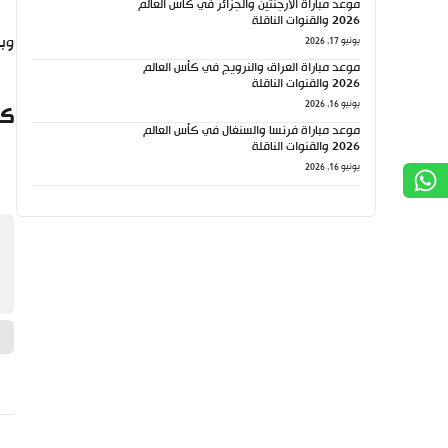
موعد مباراة الأرجنتين والجزائر في كأس العالم
2026 والقنوات الناقلة
وبهذا ا
يونيو 17, 2026
موعد مباراة العراق والنرويج في كأس العالم
2026 والقنوات الناقلة
يونيو 16, 2026
كي
موعد مباراة فرنسا والسنغال في كأس العالم
2026 والقنوات الناقلة
يونيو 16, 2026