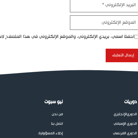
بريد
إلكتروني
موقع
إلكتروني
احفظ اسمي، بريدي الإلكتروني، والموقع الإلكتروني في هذا المتصفح لاس
دوريات
نيو سبوت
الدوري
الإنجليزي
من نحن
الدوري الإسباني
اتصل بنا
الدوري الفرنسي
إخلاء المسؤولية