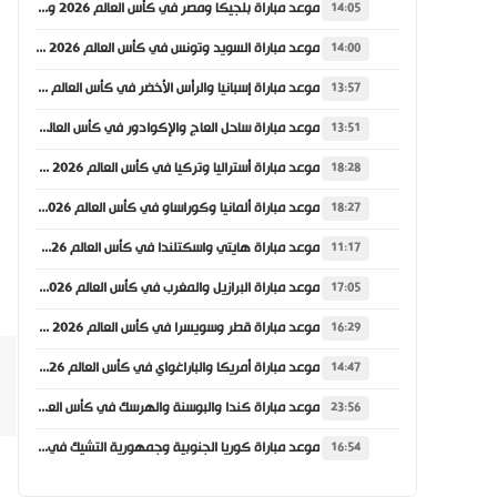
موعد مباراة بلجيكا ومصر في كأس العالم 2026 والقنوات الناقلة
14:05
موعد مباراة السويد وتونس في كأس العالم 2026 والقنوات الناقلة
14:00
موعد مباراة إسبانيا والرأس الأخضر في كأس العالم 2026 والقنوات الناقلة
13:57
موعد مباراة ساحل العاج والإكوادور في كأس العالم 2026 والقنوات الناقلة
13:51
موعد مباراة أستراليا وتركيا في كأس العالم 2026 والقنوات الناقلة
18:28
موعد مباراة ألمانيا وكوراساو في كأس العالم 2026 والقنوات الناقلة
18:27
موعد مباراة هايتي واسكتلندا في كأس العالم 2026 والقنوات الناقلة
11:17
موعد مباراة البرازيل والمغرب في كأس العالم 2026 والقنوات الناقلة
17:05
موعد مباراة قطر وسويسرا في كأس العالم 2026 والقنوات الناقلة
16:29
موعد مباراة أمريكا والباراغواي في كأس العالم 2026 والقنوات الناقلة
14:47
موعد مباراة كندا والبوسنة والهرسك في كأس العالم 2026 والقنوات الناقلة
23:56
موعد مباراة كوريا الجنوبية وجمهورية التشيك في كأس العالم 2026 والقنوات الناقلة
16:54