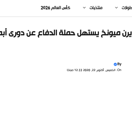
طولات
منتخبات
كأس العالم 2026
يرن ميونخ يستهل حملة الدفاع عن دورى أبطا
By
On: الخميس, أكتوبر 22, 2020 12:33 صباحًا