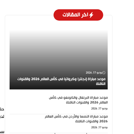
اخر المقالات
يونيو 17, 2026
موعد مباراة إنجلترا وكرواتيا في كأس العالم 2026 والقنوات
الناقلة
موعد مباراة البرتغال والكونغو في كأس
العالم 2026 والقنوات الناقلة
يونيو 17, 2026
لدو
موعد مباراة النمسا والأردن في كأس العالم
2026 والقنوات الناقلة
يونيو 17, 2026
سجل ا