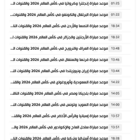
موعد مباراة إنجلترا وكرواتيا في كأس العالم 2026 والقنوات الناقلة
01:25
موعد مباراة البرتغال والكونغو في كأس العالم 2026 والقنوات الناقلة
01:22
موعد مباراة النمسا والأردن في كأس العالم 2026 والقنوات الناقلة
18:34
موعد مباراة الأرجنتين والجزائر في كأس العالم 2026 والقنوات الناقلة
18:32
موعد مباراة العراق والنرويج في كأس العالم 2026 والقنوات الناقلة
13:48
موعد مباراة فرنسا والسنغال في كأس العالم 2026 والقنوات الناقلة
13:46
موعد مباراة إيران ونيوزيلندا في كأس العالم 2026 والقنوات الناقلة
13:44
موعد مباراة السعودية وأوروغواي في كأس العالم 2026 والقنوات الناقلة
14:22
موعد مباراة بلجيكا ومصر في كأس العالم 2026 والقنوات الناقلة
14:05
موعد مباراة السويد وتونس في كأس العالم 2026 والقنوات الناقلة
14:00
موعد مباراة إسبانيا والرأس الأخضر في كأس العالم 2026 والقنوات الناقلة
13:57
موعد مباراة ساحل العاج والإكوادور في كأس العالم 2026 والقنوات الناقلة
13:51
موعد مباراة أستراليا وتركيا في كأس العالم 2026 والقنوات الناقلة
18:28