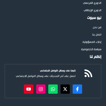
الدوري الفرنسي
الدوري الإيطالي
نيو سبوت
من نحن
اتصل بنا
إخلاء المسؤولية
سياسة الخصوصية
إنظم لنا
تابعنا على وسائل التواصل الاجتماعي
احصل على آخر التحديثات على وسائل التواصل الاجتماعي