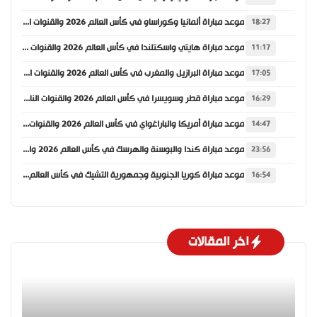
موعد مباراة ألمانيا وكوراساو في كأس العالم 2026 والقنوات الناقلة
18:27
موعد مباراة هايتي واسكتلندا في كأس العالم 2026 والقنوات الناقلة
11:17
موعد مباراة البرازيل والمغرب في كأس العالم 2026 والقنوات الناقلة
17:05
موعد مباراة قطر وسويسرا في كأس العالم 2026 والقنوات الناقلة
16:29
موعد مباراة أمريكا والباراغواي في كأس العالم 2026 والقنوات الناقلة
14:47
موعد مباراة كندا والبوسنة والهرسك في كأس العالم 2026 والقنوات الناقلة
23:56
موعد مباراة كوريا الجنوبية وجمهورية التشيك في كأس العالم 2026 والقنوات الناقلة
16:54
اخر المقالات