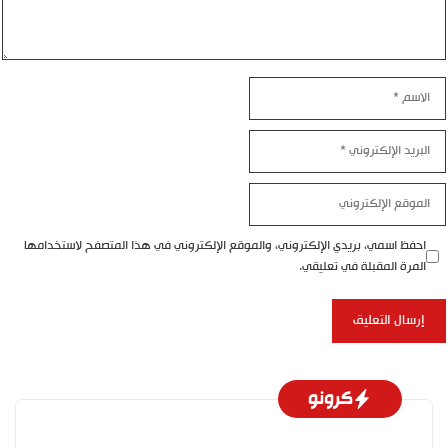
اسم
بريد
إلكتروني
موقع
إلكتروني
احفظ اسمي، بريدي الإلكتروني، والموقع الإلكتروني في هذا المتصفح لاستخدامها
المرة المقبلة في تعليقي.
كرونو