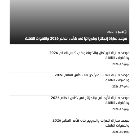
يونيو 17, 2026
موعد مباراة إنجلترا وكرواتيا في كأس العالم 2026 والقنوات الناقلة
موعد مباراة البرتغال والكونغو في كأس العالم 2026
والقنوات الناقلة
يونيو 17, 2026
موعد مباراة النمسا والأردن في كأس العالم 2026
والقنوات الناقلة
يونيو 17, 2026
موعد مباراة الأرجنتين والجزائر في كأس العالم 2026
والقنوات الناقلة
يونيو 17, 2026
موعد مباراة العراق والنرويج في كأس العالم 2026
والقنوات الناقلة
يونيو 16, 2026