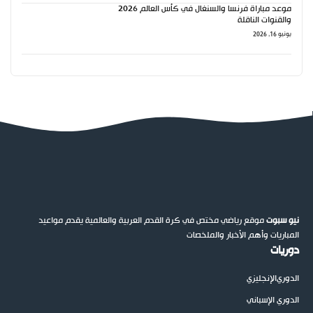
موعد مباراة فرنسا والسنغال في كأس العالم 2026
والقنوات الناقلة
يونيو 16, 2026
نيو سبوت
موقع رياضي مختص في كرة القدم العربية والعالمية يقدم مواعيد
المباريات وأهم الأخبار والملخصات
دوريات
الدوري
الإنجليزي
الدوري الإسباني