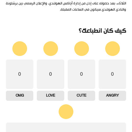
الثلاثاء، بعد حصوله على إذن من إدارة أياكس الهولندي، والإعلان الرسمي بين برشلونة
والنادي الهولندي سيكون في الساعات المقبلة.
كيف كان انطباعك؟
0
0
0
0
OMG
LOVE
CUTE
ANGRY