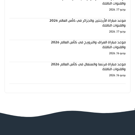
والقنوات الناقلة
يونيو 17, 2026
موعد مباراة الأرجنتين والجزائر في كأس العالم 2026
والقنوات الناقلة
يونيو 17, 2026
موعد مباراة العراق والنرويج في كأس العالم 2026
والقنوات الناقلة
يونيو 16, 2026
موعد مباراة فرنسا والسنغال في كأس العالم 2026
والقنوات الناقلة
يونيو 16, 2026