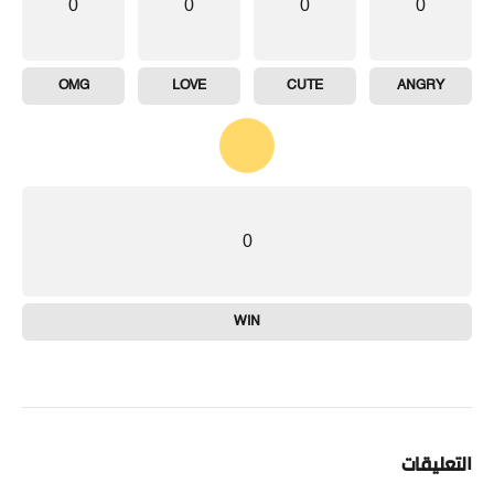
0
0
0
0
OMG
LOVE
CUTE
ANGRY
0
WIN
التعليقات