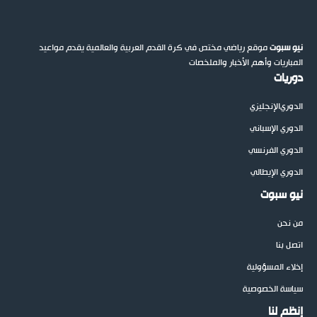
نيو سبوت
موقع رياضي مختص في كرة القدم العربية والعالمية يقدم مواعيد
المباريات وأهم الأخبار والملخصات
دوريات
الدوري
الإنجليزي
الدوري الإسباني
الدوري الفرنسي
الدوري الإيطالي
نيو سبوت
من نحن
اتصل بنا
إخلاء المسؤولية
سياسة الخصوصية
إنظم لنا