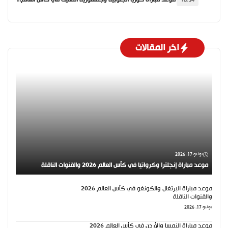
موعد مباراة كوريا الجنوبية وجمهورية التشيك في كأس العالم 2026 والقنوات الناقلة
16:54
اخر المقالات
يونيو 17, 2026
موعد مباراة إنجلترا وكرواتيا في كأس العالم 2026 والقنوات الناقلة
موعد مباراة البرتغال والكونغو في كأس العالم 2026
والقنوات الناقلة
يونيو 17, 2026
موعد مباراة النمسا والأردن في كأس العالم 2026