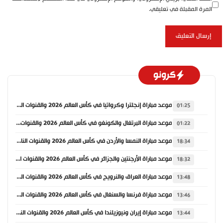
المرة المقبلة في تعليقي.
كرونو
موعد مباراة إنجلترا وكرواتيا في كأس العالم 2026 والقنوات الناقلة
01:25
موعد مباراة البرتغال والكونغو في كأس العالم 2026 والقنوات الناقلة
01:22
موعد مباراة النمسا والأردن في كأس العالم 2026 والقنوات الناقلة
18:34
موعد مباراة الأرجنتين والجزائر في كأس العالم 2026 والقنوات الناقلة
18:32
موعد مباراة العراق والنرويج في كأس العالم 2026 والقنوات الناقلة
13:48
موعد مباراة فرنسا والسنغال في كأس العالم 2026 والقنوات الناقلة
13:46
موعد مباراة إيران ونيوزيلندا في كأس العالم 2026 والقنوات الناقلة
13:44