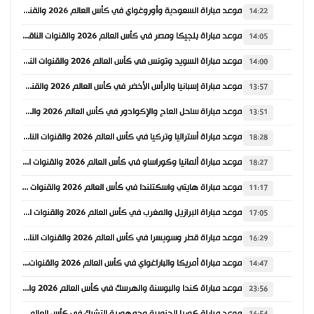
موعد مباراة السعودية وأوروغواي في كأس العالم 2026 والقنوات الناقلة
14:22
موعد مباراة بلجيكا ومصر في كأس العالم 2026 والقنوات الناقلة
14:05
موعد مباراة السويد وتونس في كأس العالم 2026 والقنوات الناقلة
14:00
موعد مباراة إسبانيا والرأس الأخضر في كأس العالم 2026 والقنوات الناقلة
13:57
موعد مباراة ساحل العاج والإكوادور في كأس العالم 2026 والقنوات الناقلة
13:51
موعد مباراة أستراليا وتركيا في كأس العالم 2026 والقنوات الناقلة
18:28
موعد مباراة ألمانيا وكوراساو في كأس العالم 2026 والقنوات الناقلة
18:27
موعد مباراة هايتي واسكتلندا في كأس العالم 2026 والقنوات الناقلة
11:17
موعد مباراة البرازيل والمغرب في كأس العالم 2026 والقنوات الناقلة
17:05
موعد مباراة قطر وسويسرا في كأس العالم 2026 والقنوات الناقلة
16:29
موعد مباراة أمريكا والباراغواي في كأس العالم 2026 والقنوات الناقلة
14:47
موعد مباراة كندا والبوسنة والهرسك في كأس العالم 2026 والقنوات الناقلة
23:56