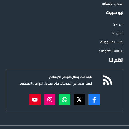
الدوري الإيطالي
نيو سبوت
من نحن
اتصل بنا
إخلاء المسؤولية
سياسة الخصوصية
إنظم لنا
تابعنا على وسائل التواصل الاجتماعي
احصل على آخر التحديثات على وسائل التواصل الاجتماعي