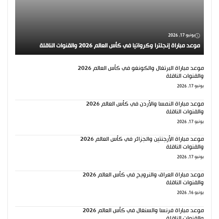
يونيو 17, 2026
موعد مباراة إنجلترا وكرواتيا في كأس العالم 2026 والقنوات الناقلة
موعد مباراة البرتغال والكونغو في كأس العالم 2026
والقنوات الناقلة
يونيو 17, 2026
موعد مباراة النمسا والأردن في كأس العالم 2026
والقنوات الناقلة
يونيو 17, 2026
موعد مباراة الأرجنتين والجزائر في كأس العالم 2026
والقنوات الناقلة
يونيو 17, 2026
موعد مباراة العراق والنرويج في كأس العالم 2026
والقنوات الناقلة
يونيو 16, 2026
موعد مباراة فرنسا والسنغال في كأس العالم 2026
والقنوات الناقلة