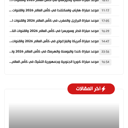
موعد مباراة ألمانيا وكوراساو في كأس العالم 2026 والقنوات الناقلة
18:27
موعد مباراة هايتي واسكتلندا في كأس العالم 2026 والقنوات الناقلة
11:17
موعد مباراة البرازيل والمغرب في كأس العالم 2026 والقنوات الناقلة
17:05
موعد مباراة قطر وسويسرا في كأس العالم 2026 والقنوات الناقلة
16:29
موعد مباراة أمريكا والباراغواي في كأس العالم 2026 والقنوات الناقلة
14:47
موعد مباراة كندا والبوسنة والهرسك في كأس العالم 2026 والقنوات الناقلة
23:56
موعد مباراة كوريا الجنوبية وجمهورية التشيك في كأس العالم 2026 والقنوات الناقلة
16:54
اخر المقالات