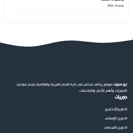
يونيو 16, 2026
نيو سبوت
موقع رياضي مختص في كرة القدم العربية والعالمية يقدم مواعيد
المباريات وأهم الأخبار والملخصات
دوريات
الدوري
الإنجليزي
الدوري الإسباني
الدوري الفرنسي