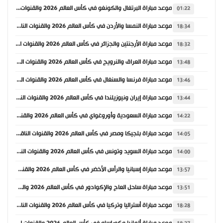
موعد مباراة البرتغال والكونغو في كأس العالم 2026 والقنوات الناقلة
01:22
موعد مباراة النمسا والأردن في كأس العالم 2026 والقنوات الناقلة
18:34
موعد مباراة الأرجنتين والجزائر في كأس العالم 2026 والقنوات الناقلة
18:32
موعد مباراة العراق والنرويج في كأس العالم 2026 والقنوات الناقلة
13:48
موعد مباراة فرنسا والسنغال في كأس العالم 2026 والقنوات الناقلة
13:46
موعد مباراة إيران ونيوزيلندا في كأس العالم 2026 والقنوات الناقلة
13:44
موعد مباراة السعودية وأوروغواي في كأس العالم 2026 والقنوات الناقلة
14:22
موعد مباراة بلجيكا ومصر في كأس العالم 2026 والقنوات الناقلة
14:05
موعد مباراة السويد وتونس في كأس العالم 2026 والقنوات الناقلة
14:00
موعد مباراة إسبانيا والرأس الأخضر في كأس العالم 2026 والقنوات الناقلة
13:57
موعد مباراة ساحل العاج والإكوادور في كأس العالم 2026 والقنوات الناقلة
13:51
موعد مباراة أستراليا وتركيا في كأس العالم 2026 والقنوات الناقلة
18:28