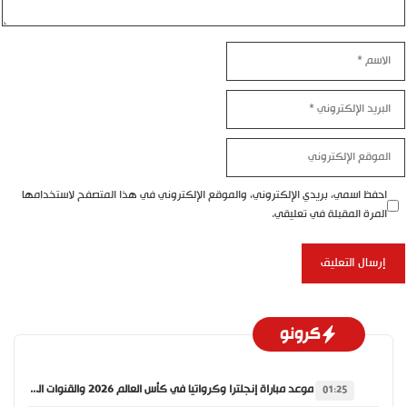
لاسم
لبريد
لإلكتروني
لموقع
لإلكتروني
احفظ اسمي، بريدي الإلكتروني، والموقع الإلكتروني في هذا المتصفح لاستخدامها
المرة المقبلة في تعليقي.
كرونو
موعد مباراة إنجلترا وكرواتيا في كأس العالم 2026 والقنوات الناقلة
01:25