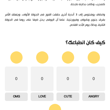
كمدرب، وكانت بدايته ناجحة.
وانضاف يوفنتوس إلى 3 أندية أخرى حققت الفوز في الجولة الأولى، ويتعلق الأمر
بفرق جنوى ونابولي وفيورنتينا، علما أن اليوفي يحل ضيفا على روما في الجولة
الثانية، وذلك يوم الأحد القادم.
كيف كان انطباعك؟
0
0
0
0
OMG
LOVE
CUTE
ANGRY