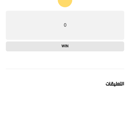
0
WIN
التعليقات