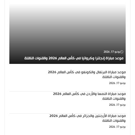
يونيو 17, 2026
موعد مباراة إنجلترا وكرواتيا في كأس العالم 2026 والقنوات الناقلة
موعد مباراة البرتغال والكونغو في كأس العالم 2026
والقنوات الناقلة
يونيو 17, 2026
موعد مباراة النمسا والأردن في كأس العالم 2026
والقنوات الناقلة
يونيو 17, 2026
موعد مباراة الأرجنتين والجزائر في كأس العالم 2026
والقنوات الناقلة
يونيو 17, 2026