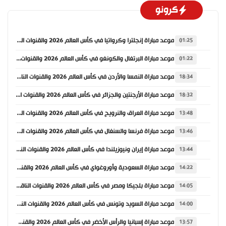
كرونو
موعد مباراة إنجلترا وكرواتيا في كأس العالم 2026 والقنوات الناقلة
01:25
موعد مباراة البرتغال والكونغو في كأس العالم 2026 والقنوات الناقلة
01:22
موعد مباراة النمسا والأردن في كأس العالم 2026 والقنوات الناقلة
18:34
موعد مباراة الأرجنتين والجزائر في كأس العالم 2026 والقنوات الناقلة
18:32
موعد مباراة العراق والنرويج في كأس العالم 2026 والقنوات الناقلة
13:48
موعد مباراة فرنسا والسنغال في كأس العالم 2026 والقنوات الناقلة
13:46
موعد مباراة إيران ونيوزيلندا في كأس العالم 2026 والقنوات الناقلة
13:44
موعد مباراة السعودية وأوروغواي في كأس العالم 2026 والقنوات الناقلة
14:22
موعد مباراة بلجيكا ومصر في كأس العالم 2026 والقنوات الناقلة
14:05
موعد مباراة السويد وتونس في كأس العالم 2026 والقنوات الناقلة
14:00
موعد مباراة إسبانيا والرأس الأخضر في كأس العالم 2026 والقنوات الناقلة
13:57