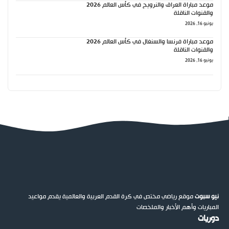
موعد مباراة العراق والنرويج في كأس العالم 2026
والقنوات الناقلة
يونيو 16, 2026
موعد مباراة فرنسا والسنغال في كأس العالم 2026
والقنوات الناقلة
يونيو 16, 2026
نيو سبوت
موقع رياضي مختص في كرة القدم العربية والعالمية يقدم مواعيد
المباريات وأهم الأخبار والملخصات
دوريات