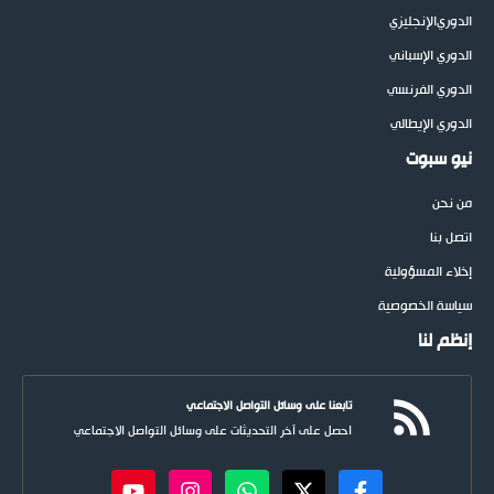
الدوري
الإنجليزي
الدوري الإسباني
الدوري الفرنسي
الدوري الإيطالي
نيو سبوت
من نحن
اتصل بنا
إخلاء المسؤولية
سياسة الخصوصية
إنظم لنا
تابعنا على وسائل التواصل الاجتماعي
احصل على آخر التحديثات على وسائل التواصل الاجتماعي