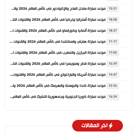
موعد مباراة ساحل العاج والإكوادور في كأس العالم 2026 والقنوات الناقلة
13:51
موعد مباراة أستراليا وتركيا في كأس العالم 2026 والقنوات الناقلة
18:28
موعد مباراة ألمانيا وكوراساو في كأس العالم 2026 والقنوات الناقلة
18:27
موعد مباراة هايتي واسكتلندا في كأس العالم 2026 والقنوات الناقلة
11:17
موعد مباراة البرازيل والمغرب في كأس العالم 2026 والقنوات الناقلة
17:05
موعد مباراة قطر وسويسرا في كأس العالم 2026 والقنوات الناقلة
16:29
موعد مباراة أمريكا والباراغواي في كأس العالم 2026 والقنوات الناقلة
14:47
موعد مباراة كندا والبوسنة والهرسك في كأس العالم 2026 والقنوات الناقلة
23:56
موعد مباراة كوريا الجنوبية وجمهورية التشيك في كأس العالم 2026 والقنوات الناقلة
16:54
اخر المقالات