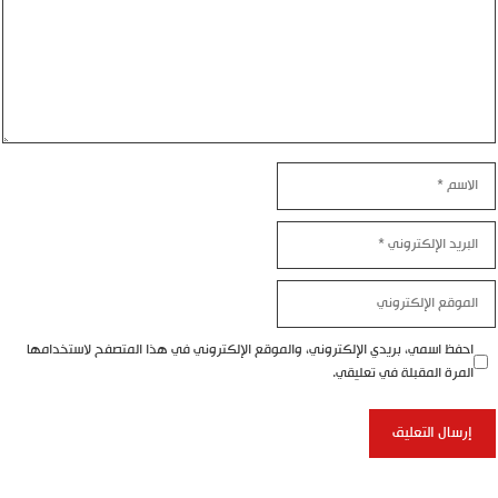
اسم
بريد
إلكتروني
موقع
إلكتروني
احفظ اسمي، بريدي الإلكتروني، والموقع الإلكتروني في هذا المتصفح لاستخدامها
المرة المقبلة في تعليقي.