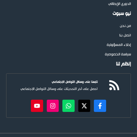
الدوري الإيطالي
نيو سبوت
من نحن
اتصل بنا
إخلاء المسؤولية
سياسة الخصوصية
إنظم لنا
تابعنا على وسائل التواصل الاجتماعي
احصل على آخر التحديثات على وسائل التواصل الاجتماعي