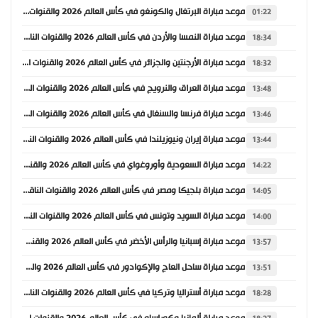
موعد مباراة البرتغال والكونغو في كأس العالم 2026 والقنوات الناقلة
01:22
موعد مباراة النمسا والأردن في كأس العالم 2026 والقنوات الناقلة
18:34
موعد مباراة الأرجنتين والجزائر في كأس العالم 2026 والقنوات الناقلة
18:32
موعد مباراة العراق والنرويج في كأس العالم 2026 والقنوات الناقلة
13:48
موعد مباراة فرنسا والسنغال في كأس العالم 2026 والقنوات الناقلة
13:46
موعد مباراة إيران ونيوزيلندا في كأس العالم 2026 والقنوات الناقلة
13:44
موعد مباراة السعودية وأوروغواي في كأس العالم 2026 والقنوات الناقلة
14:22
موعد مباراة بلجيكا ومصر في كأس العالم 2026 والقنوات الناقلة
14:05
موعد مباراة السويد وتونس في كأس العالم 2026 والقنوات الناقلة
14:00
موعد مباراة إسبانيا والرأس الأخضر في كأس العالم 2026 والقنوات الناقلة
13:57
موعد مباراة ساحل العاج والإكوادور في كأس العالم 2026 والقنوات الناقلة
13:51
موعد مباراة أستراليا وتركيا في كأس العالم 2026 والقنوات الناقلة
18:28