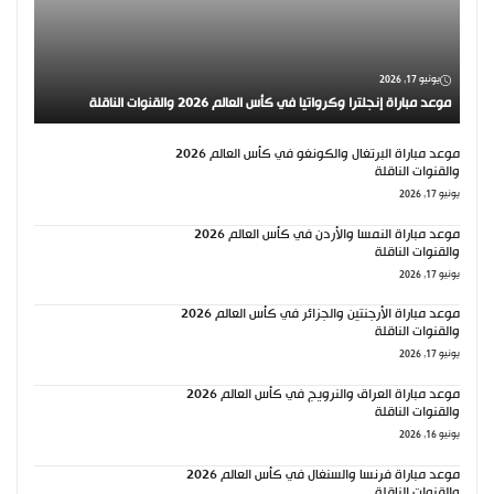
يونيو 17, 2026
موعد مباراة إنجلترا وكرواتيا في كأس العالم 2026 والقنوات الناقلة
موعد مباراة البرتغال والكونغو في كأس العالم 2026
والقنوات الناقلة
يونيو 17, 2026
موعد مباراة النمسا والأردن في كأس العالم 2026
والقنوات الناقلة
يونيو 17, 2026
موعد مباراة الأرجنتين والجزائر في كأس العالم 2026
والقنوات الناقلة
يونيو 17, 2026
موعد مباراة العراق والنرويج في كأس العالم 2026
والقنوات الناقلة
يونيو 16, 2026
موعد مباراة فرنسا والسنغال في كأس العالم 2026
والقنوات الناقلة