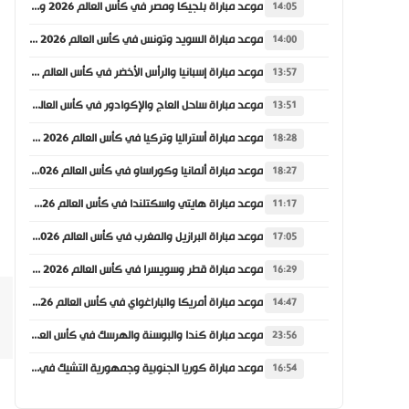
موعد مباراة بلجيكا ومصر في كأس العالم 2026 والقنوات الناقلة
14:05
موعد مباراة السويد وتونس في كأس العالم 2026 والقنوات الناقلة
14:00
موعد مباراة إسبانيا والرأس الأخضر في كأس العالم 2026 والقنوات الناقلة
13:57
موعد مباراة ساحل العاج والإكوادور في كأس العالم 2026 والقنوات الناقلة
13:51
موعد مباراة أستراليا وتركيا في كأس العالم 2026 والقنوات الناقلة
18:28
موعد مباراة ألمانيا وكوراساو في كأس العالم 2026 والقنوات الناقلة
18:27
موعد مباراة هايتي واسكتلندا في كأس العالم 2026 والقنوات الناقلة
11:17
موعد مباراة البرازيل والمغرب في كأس العالم 2026 والقنوات الناقلة
17:05
موعد مباراة قطر وسويسرا في كأس العالم 2026 والقنوات الناقلة
16:29
موعد مباراة أمريكا والباراغواي في كأس العالم 2026 والقنوات الناقلة
14:47
موعد مباراة كندا والبوسنة والهرسك في كأس العالم 2026 والقنوات الناقلة
23:56
موعد مباراة كوريا الجنوبية وجمهورية التشيك في كأس العالم 2026 والقنوات الناقلة
16:54