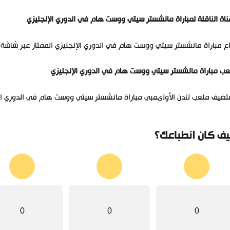
ناة الناقلة لمباراة مانشستر سيتي ووست هام في الدوري الإنجليزي
ع مباراة مانشستر سيتي ووست هام في الدوري الإنجليزي الممتاز عبر شاشة ب
ب مباراة مانشستر سيتي ووست هام في الدوري الإنجليزي
ضيف ملعب لندن الأولىمبي مباراة مانشستر سيتي ووست هام في الدوري الإن
ف كان انطباعك؟
0
0
0