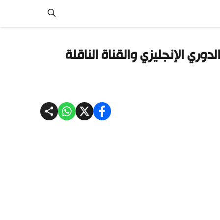
ي الإنجليزي والقناة الناقلة