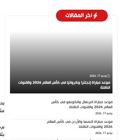
اخر المقالات
يونيو 17, 2026
موعد مباراة إنجلترا وكرواتيا في كأس العالم 2026 والقنوات
الناقلة
موعد مباراة البرتغال والكونغو في كأس
العالم 2026 والقنوات الناقلة
مثي
يونيو 17, 2026
موعد مباراة النمسا والأردن في كأس العالم
يرح
2026 والقنوات الناقلة
يونيو 17, 2026
بثل