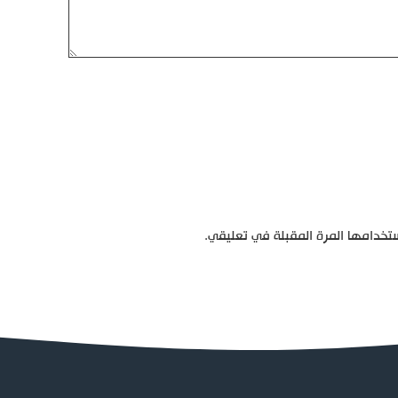
تخدامها المرة المقبلة في تعليقي.