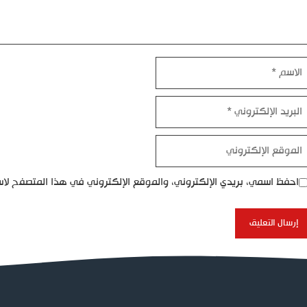
اسم
بريد
إلكتروني
موقع
إلكتروني
احفظ اسمي، بريدي الإلكتروني، والموقع الإلكتروني في هذا المتصفح لاس