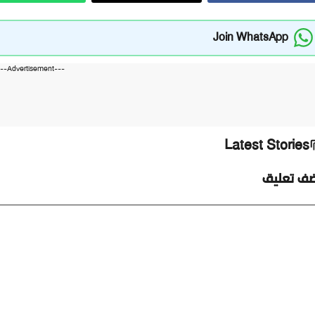
Join WhatsApp
---Advertisement---
Latest Stories
ضف تعليق
ليق