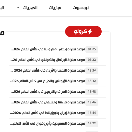
نتقل
نيو سبوت
مباريات
الدوريات
الب
لى
لمحتوى
مو
كرونو
موعد مباراة إنجلترا وكرواتيا في كأس العالم 2026 والقنوات الناقلة
01:25
موعد مباراة البرتغال والكونغو في كأس العالم 2026 والقنوات الناقلة
01:22
موعد مباراة النمسا والأردن في كأس العالم 2026 والقنوات الناقلة
18:34
موعد مباراة الأرجنتين والجزائر في كأس العالم 2026 والقنوات الناقلة
18:32
موعد مباراة العراق والنرويج في كأس العالم 2026 والقنوات الناقلة
13:48
موعد مباراة فرنسا والسنغال في كأس العالم 2026 والقنوات الناقلة
13:46
موعد مباراة إيران ونيوزيلندا في كأس العالم 2026 والقنوات الناقلة
13:44
موعد مباراة السعودية وأوروغواي في كأس العالم 2026 والقنوات الناقلة
14:22