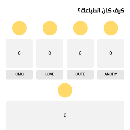
كيف كان انطباعك؟
0
0
0
0
OMG
LOVE
CUTE
ANGRY
0