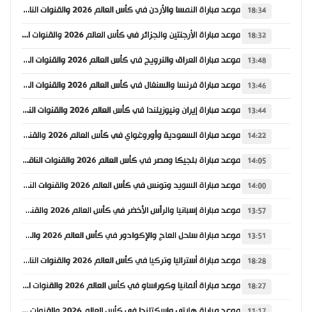
موعد مباراة النمسا والأردن في كأس العالم 2026 والقنوات الناقلة
18:34
موعد مباراة الأرجنتين والجزائر في كأس العالم 2026 والقنوات الناقلة
18:32
موعد مباراة العراق والنرويج في كأس العالم 2026 والقنوات الناقلة
13:48
موعد مباراة فرنسا والسنغال في كأس العالم 2026 والقنوات الناقلة
13:46
موعد مباراة إيران ونيوزيلندا في كأس العالم 2026 والقنوات الناقلة
13:44
موعد مباراة السعودية وأوروغواي في كأس العالم 2026 والقنوات الناقلة
14:22
موعد مباراة بلجيكا ومصر في كأس العالم 2026 والقنوات الناقلة
14:05
موعد مباراة السويد وتونس في كأس العالم 2026 والقنوات الناقلة
14:00
موعد مباراة إسبانيا والرأس الأخضر في كأس العالم 2026 والقنوات الناقلة
13:57
موعد مباراة ساحل العاج والإكوادور في كأس العالم 2026 والقنوات الناقلة
13:51
موعد مباراة أستراليا وتركيا في كأس العالم 2026 والقنوات الناقلة
18:28
موعد مباراة ألمانيا وكوراساو في كأس العالم 2026 والقنوات الناقلة
18:27
موعد مباراة هايتي واسكتلندا في كأس العالم 2026 والقنوات الناقلة
11:17