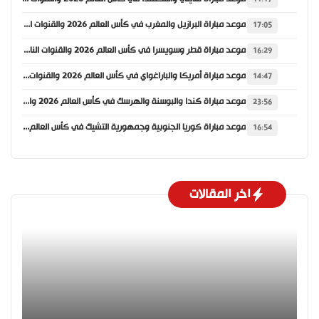
موعد مباراة البرازيل والمغرب في كأس العالم 2026 والقنوات الناقلة
17:05
موعد مباراة قطر وسويسرا في كأس العالم 2026 والقنوات الناقلة
16:29
موعد مباراة أمريكا والباراغواي في كأس العالم 2026 والقنوات الناقلة
14:47
موعد مباراة كندا والبوسنة والهرسك في كأس العالم 2026 والقنوات الناقلة
23:56
موعد مباراة كوريا الجنوبية وجمهورية التشيك في كأس العالم 2026 والقنوات الناقلة
16:54
اخر المقالات