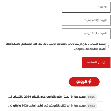
اسم
بريد
إلكتروني
موقع
إلكتروني
احفظ اسمي، بريدي الإلكتروني، والموقع الإلكتروني في هذا المتصفح لاستخدامها
المرة المقبلة في تعليقي.
كرونو
موعد مباراة إنجلترا وكرواتيا في كأس العالم 2026 والقنوات الناقلة
01:25
موعد مباراة البرتغال والكونغو في كأس العالم 2026 والقنوات الناقلة
01:22