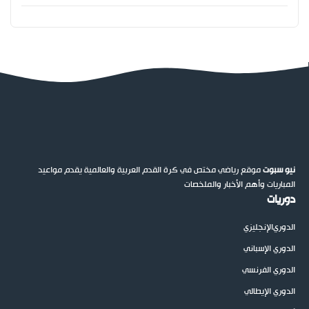
نيو سبوت
موقع رياضي مختص في كرة القدم العربية والعالمية يقدم مواعيد
المباريات وأهم الأخبار والملخصات
دوريات
الدوري
الإنجليزي
الدوري الإسباني
الدوري الفرنسي
الدوري الإيطالي