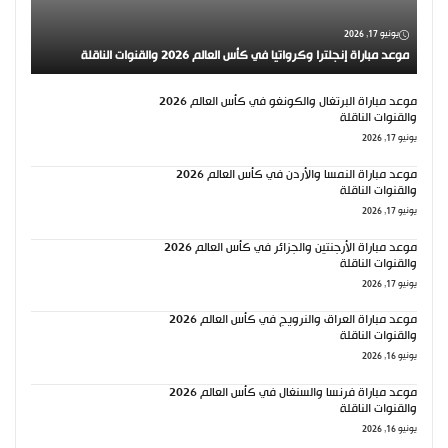
يونيو 17, 2026
موعد مباراة إنجلترا وكرواتيا في كأس العالم 2026 والقنوات الناقلة
موعد مباراة البرتغال والكونغو في كأس العالم 2026
والقنوات الناقلة
يونيو 17, 2026
موعد مباراة النمسا والأردن في كأس العالم 2026
والقنوات الناقلة
يونيو 17, 2026
موعد مباراة الأرجنتين والجزائر في كأس العالم 2026
والقنوات الناقلة
يونيو 17, 2026
موعد مباراة العراق والنرويج في كأس العالم 2026
والقنوات الناقلة
يونيو 16, 2026
موعد مباراة فرنسا والسنغال في كأس العالم 2026
والقنوات الناقلة
يونيو 16, 2026