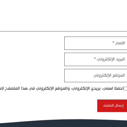
اسم
بريد
إلكتروني
موقع
إلكتروني
احفظ اسمي، بريدي الإلكتروني، والموقع الإلكتروني في هذا المتصفح لاس