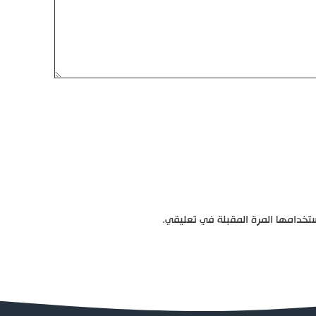
تخدامها المرة المقبلة في تعليقي.