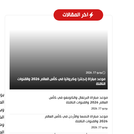
اخر المقالات
يونيو 17, 2026
موعد مباراة إنجلترا وكرواتيا في كأس العالم 2026 والقنوات
الناقلة
موعد مباراة البرتغال والكونغو في كأس
الموافق 29 سبت
العالم 2026 والقنوات الناقلة
ويس
يونيو 17, 2026
موعد مباراة النمسا والأردن في كأس العالم
الذ
2026 والقنوات الناقلة
ومن
يونيو 17, 2026
الم