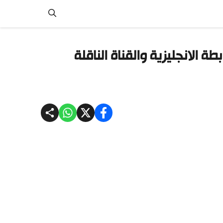
 الانجليزية والقناة الناقلة