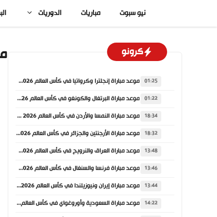
نتقل
نيو سبوت
مباريات
الدوريات
الب
لى
لمحتوى
مو
كرونو
موعد مباراة إنجلترا وكرواتيا في كأس العالم 2026 والقنوات الناقلة
01:25
موعد مباراة البرتغال والكونغو في كأس العالم 2026 والقنوات الناقلة
01:22
موعد مباراة النمسا والأردن في كأس العالم 2026 والقنوات الناقلة
18:34
موعد مباراة الأرجنتين والجزائر في كأس العالم 2026 والقنوات الناقلة
18:32
موعد مباراة العراق والنرويج في كأس العالم 2026 والقنوات الناقلة
13:48
موعد مباراة فرنسا والسنغال في كأس العالم 2026 والقنوات الناقلة
13:46
موعد مباراة إيران ونيوزيلندا في كأس العالم 2026 والقنوات الناقلة
13:44
موعد مباراة السعودية وأوروغواي في كأس العالم 2026 والقنوات الناقلة
14:22