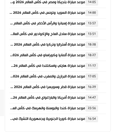
موعد مباراة بلجيكا ومصر في كأس العالم 2026 والقنوات الناقلة
14:05
موعد مباراة السويد وتونس في كأس العالم 2026 والقنوات الناقلة
14:00
موعد مباراة إسبانيا والرأس الأخضر في كأس العالم 2026 والقنوات الناقلة
13:57
موعد مباراة ساحل العاج والإكوادور في كأس العالم 2026 والقنوات الناقلة
13:51
موعد مباراة أستراليا وتركيا في كأس العالم 2026 والقنوات الناقلة
18:28
موعد مباراة ألمانيا وكوراساو في كأس العالم 2026 والقنوات الناقلة
18:27
موعد مباراة هايتي واسكتلندا في كأس العالم 2026 والقنوات الناقلة
11:17
موعد مباراة البرازيل والمغرب في كأس العالم 2026 والقنوات الناقلة
17:05
موعد مباراة قطر وسويسرا في كأس العالم 2026 والقنوات الناقلة
16:29
موعد مباراة أمريكا والباراغواي في كأس العالم 2026 والقنوات الناقلة
14:47
موعد مباراة كندا والبوسنة والهرسك في كأس العالم 2026 والقنوات الناقلة
23:56
موعد مباراة كوريا الجنوبية وجمهورية التشيك في كأس العالم 2026 والقنوات الناقلة
16:54