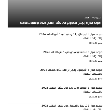
يونيو 17, 2026
موعد مباراة إنجلترا وكرواتيا في كأس العالم 2026 والقنوات الناقلة
موعد مباراة البرتغال والكونغو في كأس العالم 2026
والقنوات الناقلة
يونيو 17, 2026
موعد مباراة النمسا والأردن في كأس العالم 2026
والقنوات الناقلة
يونيو 17, 2026
موعد مباراة الأرجنتين والجزائر في كأس العالم 2026
والقنوات الناقلة
يونيو 17, 2026
موعد مباراة العراق والنرويج في كأس العالم 2026
والقنوات الناقلة
يونيو 16, 2026
موعد مباراة فرنسا والسنغال في كأس العالم 2026
والقنوات الناقلة