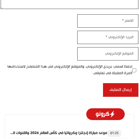
لاسم
لبريد
لإلكتروني
لموقع
لإلكتروني
احفظ اسمي، بريدي الإلكتروني، والموقع الإلكتروني في هذا المتصفح لاستخدامها
المرة المقبلة في تعليقي.
كرونو
موعد مباراة إنجلترا وكرواتيا في كأس العالم 2026 والقنوات الناقلة
01:25