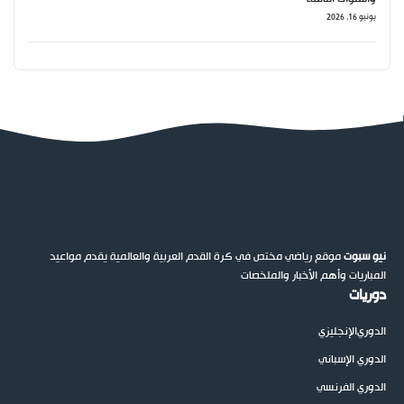
يونيو 16, 2026
نيو سبوت
موقع رياضي مختص في كرة القدم العربية والعالمية يقدم مواعيد
المباريات وأهم الأخبار والملخصات
دوريات
الدوري
الإنجليزي
الدوري الإسباني
الدوري الفرنسي