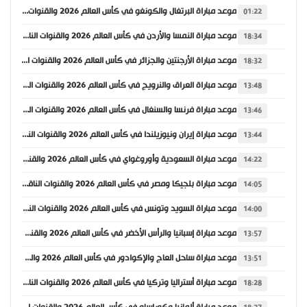
موعد مباراة البرتغال والكونغو في كأس العالم 2026 والقنوات الناقلة
01:22
موعد مباراة النمسا والأردن في كأس العالم 2026 والقنوات الناقلة
18:34
موعد مباراة الأرجنتين والجزائر في كأس العالم 2026 والقنوات الناقلة
18:32
موعد مباراة العراق والنرويج في كأس العالم 2026 والقنوات الناقلة
13:48
موعد مباراة فرنسا والسنغال في كأس العالم 2026 والقنوات الناقلة
13:46
موعد مباراة إيران ونيوزيلندا في كأس العالم 2026 والقنوات الناقلة
13:44
موعد مباراة السعودية وأوروغواي في كأس العالم 2026 والقنوات الناقلة
14:22
موعد مباراة بلجيكا ومصر في كأس العالم 2026 والقنوات الناقلة
14:05
موعد مباراة السويد وتونس في كأس العالم 2026 والقنوات الناقلة
14:00
موعد مباراة إسبانيا والرأس الأخضر في كأس العالم 2026 والقنوات الناقلة
13:57
موعد مباراة ساحل العاج والإكوادور في كأس العالم 2026 والقنوات الناقلة
13:51
موعد مباراة أستراليا وتركيا في كأس العالم 2026 والقنوات الناقلة
18:28