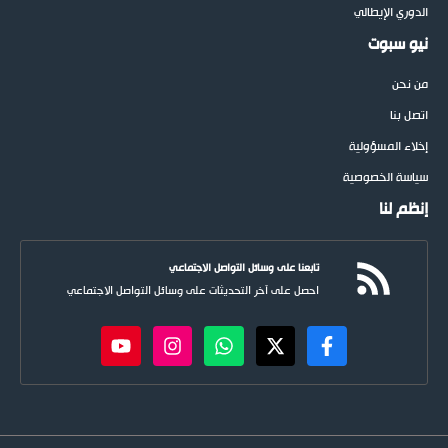
الدوري الإيطالي
نيو سبوت
من نحن
اتصل بنا
إخلاء المسؤولية
سياسة الخصوصية
إنظم لنا
تابعنا على وسائل التواصل الاجتماعي
احصل على آخر التحديثات على وسائل التواصل الاجتماعي