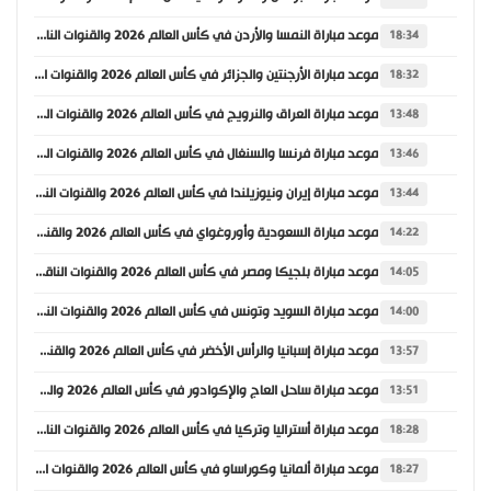
موعد مباراة النمسا والأردن في كأس العالم 2026 والقنوات الناقلة
18:34
موعد مباراة الأرجنتين والجزائر في كأس العالم 2026 والقنوات الناقلة
18:32
موعد مباراة العراق والنرويج في كأس العالم 2026 والقنوات الناقلة
13:48
موعد مباراة فرنسا والسنغال في كأس العالم 2026 والقنوات الناقلة
13:46
موعد مباراة إيران ونيوزيلندا في كأس العالم 2026 والقنوات الناقلة
13:44
موعد مباراة السعودية وأوروغواي في كأس العالم 2026 والقنوات الناقلة
14:22
موعد مباراة بلجيكا ومصر في كأس العالم 2026 والقنوات الناقلة
14:05
موعد مباراة السويد وتونس في كأس العالم 2026 والقنوات الناقلة
14:00
موعد مباراة إسبانيا والرأس الأخضر في كأس العالم 2026 والقنوات الناقلة
13:57
موعد مباراة ساحل العاج والإكوادور في كأس العالم 2026 والقنوات الناقلة
13:51
موعد مباراة أستراليا وتركيا في كأس العالم 2026 والقنوات الناقلة
18:28
موعد مباراة ألمانيا وكوراساو في كأس العالم 2026 والقنوات الناقلة
18:27