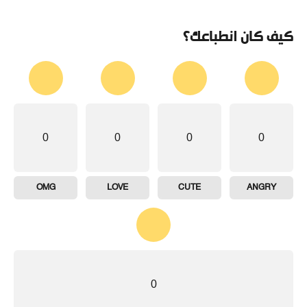
كيف كان انطباعك؟
0
0
0
0
OMG
LOVE
CUTE
ANGRY
0