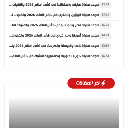
موعد مباراة هايتي واسكتلندا في كأس العالم 2026 والقنوات الناقلة
11:17
موعد مباراة البرازيل والمغرب في كأس العالم 2026 والقنوات الناقلة
17:05
موعد مباراة قطر وسويسرا في كأس العالم 2026 والقنوات الناقلة
16:29
موعد مباراة أمريكا والباراغواي في كأس العالم 2026 والقنوات الناقلة
14:47
موعد مباراة كندا والبوسنة والهرسك في كأس العالم 2026 والقنوات الناقلة
23:56
موعد مباراة كوريا الجنوبية وجمهورية التشيك في كأس العالم 2026 والقنوات الناقلة
16:54
اخر المقالات