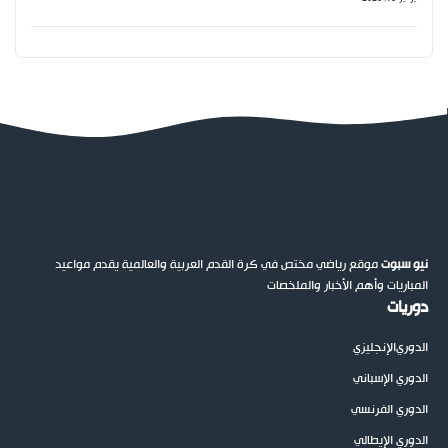
نيو سبوت
موقع رياضي مختص في كرة القدم العربية والعالمية يقدم مواعيد
المباريات وأهم الأخبار والملخصات
دوريات
الدوري
الإنجليزي
الدوري الإسباني
الدوري الفرنسي
الدوري الإيطالي