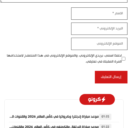
اسم
بريد
إلكتروني
موقع
إلكتروني
احفظ اسمي، بريدي الإلكتروني، والموقع الإلكتروني في هذا المتصفح لاستخدامها
المرة المقبلة في تعليقي.
كرونو
موعد مباراة إنجلترا وكرواتيا في كأس العالم 2026 والقنوات الناقلة
01:25
موعد مباراة البرتغال والكونغو في كأس العالم 2026 والقنوات الناقلة
01:22