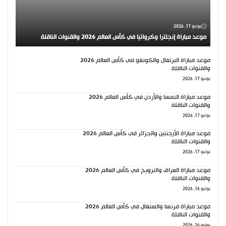
يونيو 17, 2026
موعد مباراة إنجلترا وكرواتيا في كأس العالم 2026 والقنوات الناقلة
موعد مباراة البرتغال والكونغو في كأس العالم 2026
والقنوات الناقلة
يونيو 17, 2026
موعد مباراة النمسا والأردن في كأس العالم 2026
والقنوات الناقلة
يونيو 17, 2026
موعد مباراة الأرجنتين والجزائر في كأس العالم 2026
والقنوات الناقلة
يونيو 17, 2026
موعد مباراة العراق والنرويج في كأس العالم 2026
والقنوات الناقلة
يونيو 16, 2026
موعد مباراة فرنسا والسنغال في كأس العالم 2026
والقنوات الناقلة
يونيو 16, 2026