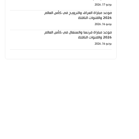
يونيو 17, 2026
موعد مباراة العراق والنرويج في كأس العالم
2026 والقنوات الناقلة
يونيو 16, 2026
موعد مباراة فرنسا والسنغال في كأس العالم
2026 والقنوات الناقلة
يونيو 16, 2026