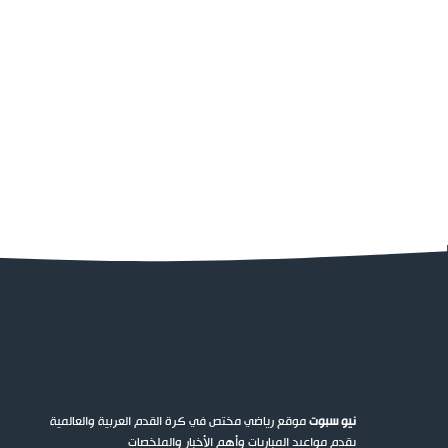
نيو سبوت
موقع رياضي مختص في كرة القدم العربية والعالمية
يقدم مواعيد المباريات وأهم الأخبار والملخصات