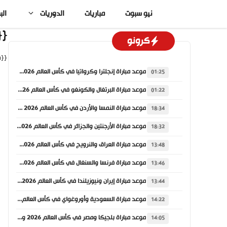
نتقل
نيو سبوت
مباريات
الدوريات
الب
لى
لمحتوى
hive_title}}
كرونو
{{archive_description}}
موعد مباراة إنجلترا وكرواتيا في كأس العالم 2026 والقنوات الناقلة
01:25
موعد مباراة البرتغال والكونغو في كأس العالم 2026 والقنوات الناقلة
01:22
موعد مباراة النمسا والأردن في كأس العالم 2026 والقنوات الناقلة
18:34
موعد مباراة الأرجنتين والجزائر في كأس العالم 2026 والقنوات الناقلة
18:32
موعد مباراة العراق والنرويج في كأس العالم 2026 والقنوات الناقلة
13:48
موعد مباراة فرنسا والسنغال في كأس العالم 2026 والقنوات الناقلة
13:46
موعد مباراة إيران ونيوزيلندا في كأس العالم 2026 والقنوات الناقلة
13:44
موعد مباراة السعودية وأوروغواي في كأس العالم 2026 والقنوات الناقلة
14:22
موعد مباراة بلجيكا ومصر في كأس العالم 2026 والقنوات الناقلة
14:05