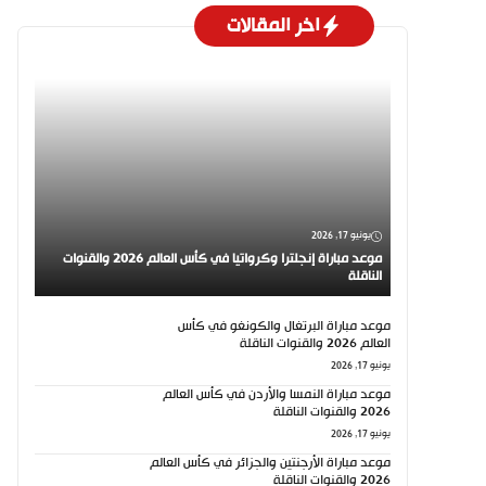
اخر المقالات
يونيو 17, 2026
موعد مباراة إنجلترا وكرواتيا في كأس العالم 2026 والقنوات
الناقلة
موعد مباراة البرتغال والكونغو في كأس
العالم 2026 والقنوات الناقلة
يونيو 17, 2026
موعد مباراة النمسا والأردن في كأس العالم
2026 والقنوات الناقلة
يونيو 17, 2026
موعد مباراة الأرجنتين والجزائر في كأس العالم
2026 والقنوات الناقلة