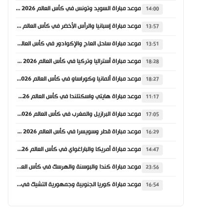
موعد مباراة السويد وتونس في كأس العالم 2026 والقنوات الناقلة
14:00
موعد مباراة إسبانيا والرأس الأخضر في كأس العالم 2026 والقنوات الناقلة
13:57
موعد مباراة ساحل العاج والإكوادور في كأس العالم 2026 والقنوات الناقلة
13:51
موعد مباراة أستراليا وتركيا في كأس العالم 2026 والقنوات الناقلة
18:28
موعد مباراة ألمانيا وكوراساو في كأس العالم 2026 والقنوات الناقلة
18:27
موعد مباراة هايتي واسكتلندا في كأس العالم 2026 والقنوات الناقلة
11:17
موعد مباراة البرازيل والمغرب في كأس العالم 2026 والقنوات الناقلة
17:05
موعد مباراة قطر وسويسرا في كأس العالم 2026 والقنوات الناقلة
16:29
موعد مباراة أمريكا والباراغواي في كأس العالم 2026 والقنوات الناقلة
14:47
موعد مباراة كندا والبوسنة والهرسك في كأس العالم 2026 والقنوات الناقلة
23:56
موعد مباراة كوريا الجنوبية وجمهورية التشيك في كأس العالم 2026 والقنوات الناقلة
16:54