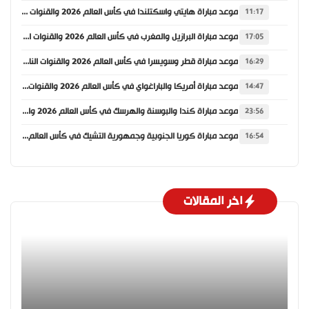
موعد مباراة هايتي واسكتلندا في كأس العالم 2026 والقنوات الناقلة
11:17
موعد مباراة البرازيل والمغرب في كأس العالم 2026 والقنوات الناقلة
17:05
موعد مباراة قطر وسويسرا في كأس العالم 2026 والقنوات الناقلة
16:29
موعد مباراة أمريكا والباراغواي في كأس العالم 2026 والقنوات الناقلة
14:47
موعد مباراة كندا والبوسنة والهرسك في كأس العالم 2026 والقنوات الناقلة
23:56
موعد مباراة كوريا الجنوبية وجمهورية التشيك في كأس العالم 2026 والقنوات الناقلة
16:54
اخر المقالات