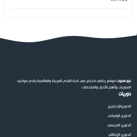
نيو سبوت
موقع رياضي مختص في كرة القدم العربية والعالمية يقدم مواعيد
المباريات وأهم الأخبار والملخصات
دوريات
الدوري
الإنجليزي
الدوري الإسباني
الدوري الفرنسي
الدوري الإيطالي