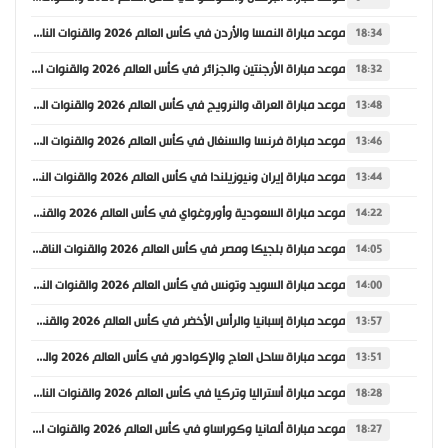
موعد مباراة النمسا والأردن في كأس العالم 2026 والقنوات الناقلة
18:34
موعد مباراة الأرجنتين والجزائر في كأس العالم 2026 والقنوات الناقلة
18:32
موعد مباراة العراق والنرويج في كأس العالم 2026 والقنوات الناقلة
13:48
موعد مباراة فرنسا والسنغال في كأس العالم 2026 والقنوات الناقلة
13:46
موعد مباراة إيران ونيوزيلندا في كأس العالم 2026 والقنوات الناقلة
13:44
موعد مباراة السعودية وأوروغواي في كأس العالم 2026 والقنوات الناقلة
14:22
موعد مباراة بلجيكا ومصر في كأس العالم 2026 والقنوات الناقلة
14:05
موعد مباراة السويد وتونس في كأس العالم 2026 والقنوات الناقلة
14:00
موعد مباراة إسبانيا والرأس الأخضر في كأس العالم 2026 والقنوات الناقلة
13:57
موعد مباراة ساحل العاج والإكوادور في كأس العالم 2026 والقنوات الناقلة
13:51
موعد مباراة أستراليا وتركيا في كأس العالم 2026 والقنوات الناقلة
18:28
موعد مباراة ألمانيا وكوراساو في كأس العالم 2026 والقنوات الناقلة
18:27