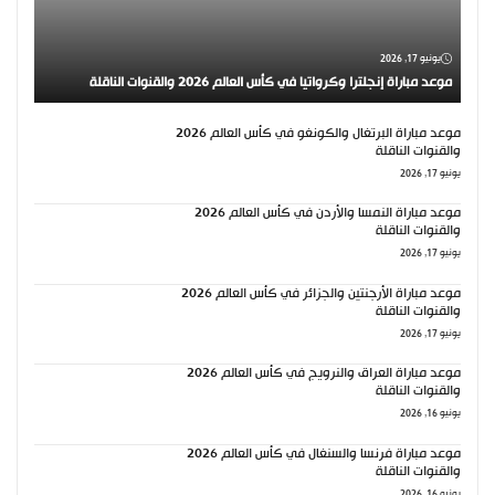
يونيو 17, 2026
موعد مباراة إنجلترا وكرواتيا في كأس العالم 2026 والقنوات الناقلة
موعد مباراة البرتغال والكونغو في كأس العالم 2026
والقنوات الناقلة
يونيو 17, 2026
موعد مباراة النمسا والأردن في كأس العالم 2026
والقنوات الناقلة
يونيو 17, 2026
موعد مباراة الأرجنتين والجزائر في كأس العالم 2026
والقنوات الناقلة
يونيو 17, 2026
موعد مباراة العراق والنرويج في كأس العالم 2026
والقنوات الناقلة
يونيو 16, 2026
موعد مباراة فرنسا والسنغال في كأس العالم 2026
والقنوات الناقلة
يونيو 16, 2026