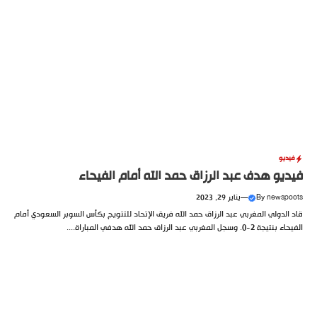
فيديو
فيديو هدف عبد الرزاق حمد الله أمام الفيحاء
newspoots
By
—
يناير 29, 2023
قاد الدولي المغربي عبد الرزاق حمد الله فريق الإتحاد للتتويج بكأس السوبر السعودي أمام
الفيحاء بنتيجة 2-0. وسجل المغربي عبد الرزاق حمد الله هدفي المباراة....