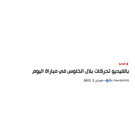
فيديو
بالفيديو تحركات بلال الخنوس في مباراة اليوم
newspoots
By
—
فبراير 5, 2023