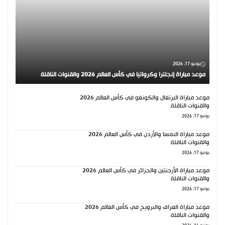
يونيو 17, 2026
موعد مباراة إنجلترا وكرواتيا في كأس العالم 2026 والقنوات الناقلة
موعد مباراة البرتغال والكونغو في كأس العالم 2026
والقنوات الناقلة
يونيو 17, 2026
موعد مباراة النمسا والأردن في كأس العالم 2026
والقنوات الناقلة
يونيو 17, 2026
موعد مباراة الأرجنتين والجزائر في كأس العالم 2026
والقنوات الناقلة
يونيو 17, 2026
موعد مباراة العراق والنرويج في كأس العالم 2026
والقنوات الناقلة