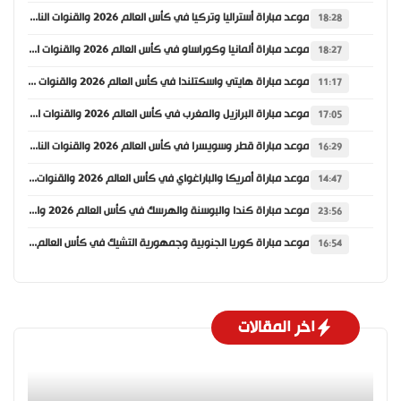
موعد مباراة أستراليا وتركيا في كأس العالم 2026 والقنوات الناقلة
18:28
موعد مباراة ألمانيا وكوراساو في كأس العالم 2026 والقنوات الناقلة
18:27
موعد مباراة هايتي واسكتلندا في كأس العالم 2026 والقنوات الناقلة
11:17
موعد مباراة البرازيل والمغرب في كأس العالم 2026 والقنوات الناقلة
17:05
موعد مباراة قطر وسويسرا في كأس العالم 2026 والقنوات الناقلة
16:29
موعد مباراة أمريكا والباراغواي في كأس العالم 2026 والقنوات الناقلة
14:47
موعد مباراة كندا والبوسنة والهرسك في كأس العالم 2026 والقنوات الناقلة
23:56
موعد مباراة كوريا الجنوبية وجمهورية التشيك في كأس العالم 2026 والقنوات الناقلة
16:54
اخر المقالات