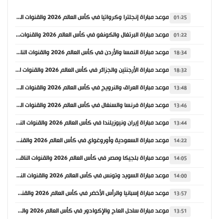
موعد مباراة إنجلترا وكرواتيا في كأس العالم 2026 والقنوات الناقلة
01:25
موعد مباراة البرتغال والكونغو في كأس العالم 2026 والقنوات الناقلة
01:22
موعد مباراة النمسا والأردن في كأس العالم 2026 والقنوات الناقلة
18:34
موعد مباراة الأرجنتين والجزائر في كأس العالم 2026 والقنوات الناقلة
18:32
موعد مباراة العراق والنرويج في كأس العالم 2026 والقنوات الناقلة
13:48
موعد مباراة فرنسا والسنغال في كأس العالم 2026 والقنوات الناقلة
13:46
موعد مباراة إيران ونيوزيلندا في كأس العالم 2026 والقنوات الناقلة
13:44
موعد مباراة السعودية وأوروغواي في كأس العالم 2026 والقنوات الناقلة
14:22
موعد مباراة بلجيكا ومصر في كأس العالم 2026 والقنوات الناقلة
14:05
موعد مباراة السويد وتونس في كأس العالم 2026 والقنوات الناقلة
14:00
موعد مباراة إسبانيا والرأس الأخضر في كأس العالم 2026 والقنوات الناقلة
13:57
موعد مباراة ساحل العاج والإكوادور في كأس العالم 2026 والقنوات الناقلة
13:51