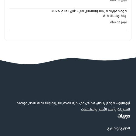
يونيو 16, 2026
موعد مباراة فرنسا والسنغال في كأس العالم 2026
والقنوات الناقلة
يونيو 16, 2026
نيو سبوت
موقع رياضي مختص في كرة القدم العربية والعالمية يقدم مواعيد
المباريات وأهم الأخبار والملخصات
دوريات
الدوري
الإنجليزي