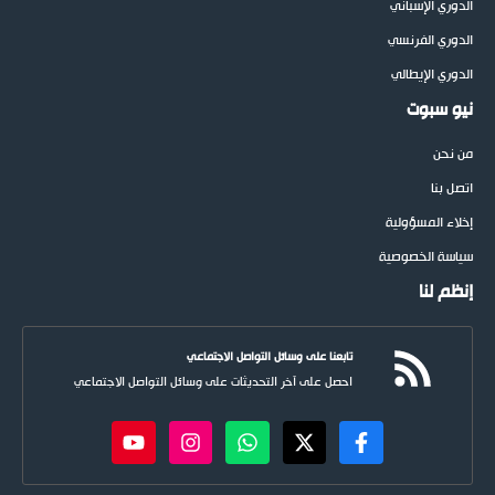
الدوري الإسباني
الدوري الفرنسي
الدوري الإيطالي
نيو سبوت
من نحن
اتصل بنا
إخلاء المسؤولية
سياسة الخصوصية
إنظم لنا
تابعنا على وسائل التواصل الاجتماعي
احصل على آخر التحديثات على وسائل التواصل الاجتماعي