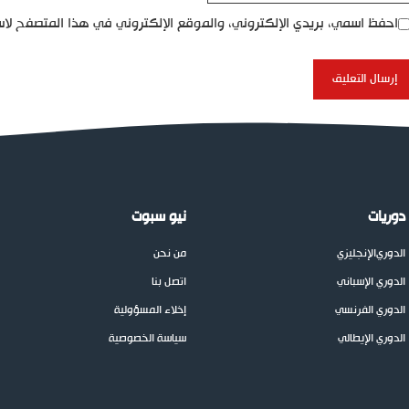
احفظ اسمي، بريدي الإلكتروني، والموقع الإلكتروني في هذا المتصفح لاس
دوريات
نيو سبوت
الدوري
الإنجليزي
من نحن
الدوري الإسباني
اتصل بنا
الدوري الفرنسي
إخلاء المسؤولية
الدوري الإيطالي
سياسة الخصوصية