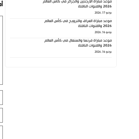
موعد مباراة الأرجنتين والجزائر في كأس العالم
أ
2026 والقنوات الناقلة
يونيو 17, 2026
تع
موعد مباراة العراق والنرويج في كأس العالم
2026 والقنوات الناقلة
يونيو 16, 2026
موعد مباراة فرنسا والسنغال في كأس العالم
2026 والقنوات الناقلة
يونيو 16, 2026
ال
ال
ال
ال
ال