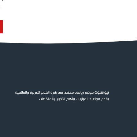
نيو سبوت
موقع رياضي مختص في كرة القدم العربية والعالمية
يقدم مواعيد المباريات وأهم الأخبار والملخصات