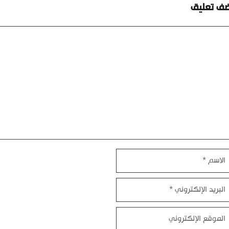
ضف تعليق
ليق
اسم
بريد
إلكتروني
موقع
إلكتروني