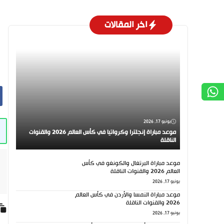
اخر المقالات
يونيو 17, 2026
موعد مباراة إنجلترا وكرواتيا في كأس العالم 2026 والقنوات
الناقلة
موعد مباراة البرتغال والكونغو في كأس
العالم 2026 والقنوات الناقلة
يونيو 17, 2026
موعد مباراة النمسا والأردن في كأس العالم
2026 والقنوات الناقلة
يونيو 17, 2026