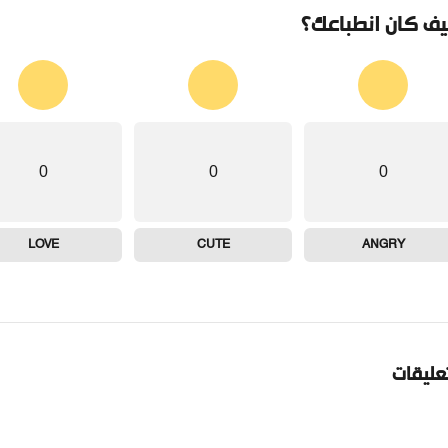
ف كان انطباعك؟
0
0
0
LOVE
CUTE
ANGRY
تعليقات