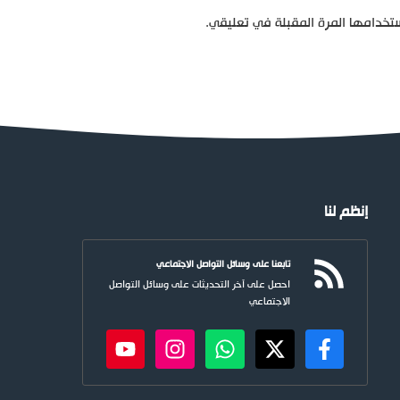
تخدامها المرة المقبلة في تعليقي.
إنظم لنا
تابعنا على وسائل التواصل الاجتماعي
احصل على آخر التحديثات على وسائل التواصل
الاجتماعي