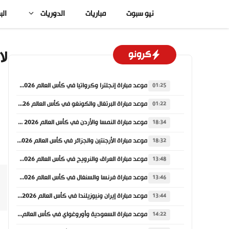
نتقل
نيو سبوت
مباريات
الدوريات
الب
لى
لمحتوى
لانس s
كرونو
موعد مباراة إنجلترا وكرواتيا في كأس العالم 2026 والقنوات الناقلة
01:25
موعد مباراة البرتغال والكونغو في كأس العالم 2026 والقنوات الناقلة
01:22
موعد مباراة النمسا والأردن في كأس العالم 2026 والقنوات الناقلة
18:34
موعد مباراة الأرجنتين والجزائر في كأس العالم 2026 والقنوات الناقلة
18:32
موعد مباراة العراق والنرويج في كأس العالم 2026 والقنوات الناقلة
13:48
موعد مباراة فرنسا والسنغال في كأس العالم 2026 والقنوات الناقلة
13:46
موعد مباراة إيران ونيوزيلندا في كأس العالم 2026 والقنوات الناقلة
13:44
موعد مباراة السعودية وأوروغواي في كأس العالم 2026 والقنوات الناقلة
14:22