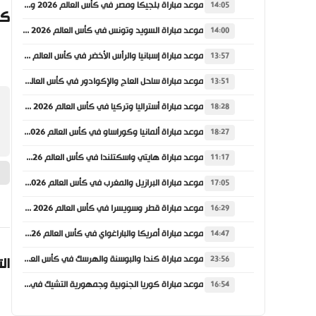
موعد مباراة بلجيكا ومصر في كأس العالم 2026 والقنوات الناقلة
14:05
كي
موعد مباراة السويد وتونس في كأس العالم 2026 والقنوات الناقلة
14:00
موعد مباراة إسبانيا والرأس الأخضر في كأس العالم 2026 والقنوات الناقلة
13:57
موعد مباراة ساحل العاج والإكوادور في كأس العالم 2026 والقنوات الناقلة
13:51
موعد مباراة أستراليا وتركيا في كأس العالم 2026 والقنوات الناقلة
18:28
موعد مباراة ألمانيا وكوراساو في كأس العالم 2026 والقنوات الناقلة
18:27
موعد مباراة هايتي واسكتلندا في كأس العالم 2026 والقنوات الناقلة
11:17
موعد مباراة البرازيل والمغرب في كأس العالم 2026 والقنوات الناقلة
17:05
موعد مباراة قطر وسويسرا في كأس العالم 2026 والقنوات الناقلة
16:29
موعد مباراة أمريكا والباراغواي في كأس العالم 2026 والقنوات الناقلة
14:47
موعد مباراة كندا والبوسنة والهرسك في كأس العالم 2026 والقنوات الناقلة
ال
23:56
موعد مباراة كوريا الجنوبية وجمهورية التشيك في كأس العالم 2026 والقنوات الناقلة
16:54