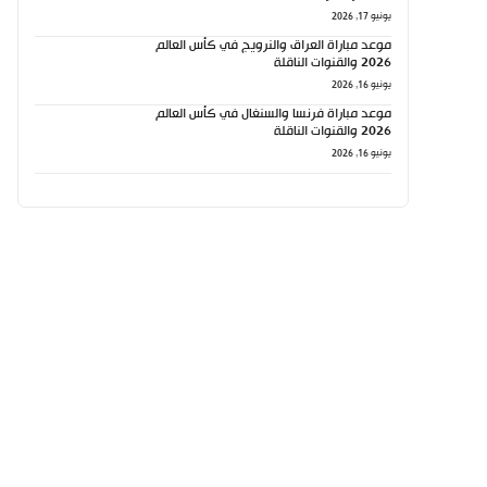
يونيو 17, 2026
موعد مباراة العراق والنرويج في كأس العالم
2026 والقنوات الناقلة
يونيو 16, 2026
موعد مباراة فرنسا والسنغال في كأس العالم
2026 والقنوات الناقلة
يونيو 16, 2026