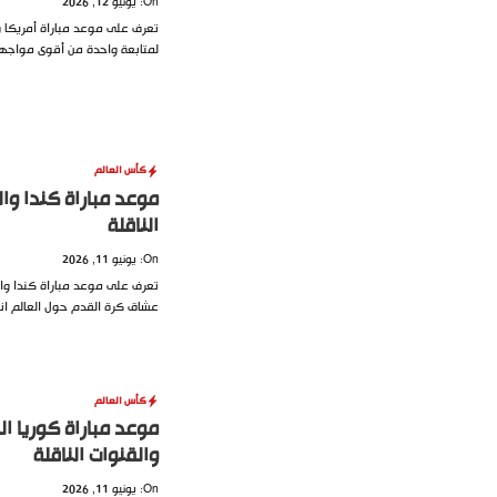
On: يونيو 12, 2026
لمتابعة واحدة من أقوى مواجهات
كأس العالم
الناقلة
On: يونيو 11, 2026
عشاق كرة القدم حول العالم انطل
كأس العالم
والقنوات الناقلة
On: يونيو 11, 2026