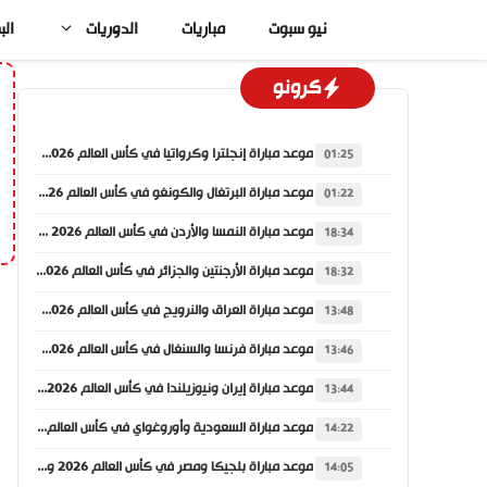
نتقل
نيو سبوت
مباريات
الدوريات
الب
لى
لمحتوى
كرونو
موعد مباراة إنجلترا وكرواتيا في كأس العالم 2026 والقنوات الناقلة
01:25
موعد مباراة البرتغال والكونغو في كأس العالم 2026 والقنوات الناقلة
01:22
موعد مباراة النمسا والأردن في كأس العالم 2026 والقنوات الناقلة
18:34
موعد مباراة الأرجنتين والجزائر في كأس العالم 2026 والقنوات الناقلة
18:32
موعد مباراة العراق والنرويج في كأس العالم 2026 والقنوات الناقلة
13:48
موعد مباراة فرنسا والسنغال في كأس العالم 2026 والقنوات الناقلة
13:46
موعد مباراة إيران ونيوزيلندا في كأس العالم 2026 والقنوات الناقلة
13:44
موعد مباراة السعودية وأوروغواي في كأس العالم 2026 والقنوات الناقلة
14:22
موعد مباراة بلجيكا ومصر في كأس العالم 2026 والقنوات الناقلة
14:05