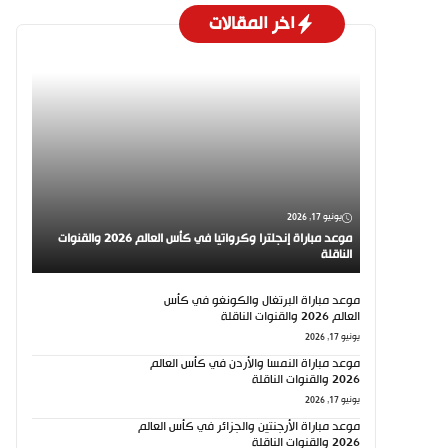
اخر المقالات
يونيو 17, 2026
موعد مباراة إنجلترا وكرواتيا في كأس العالم 2026 والقنوات
الناقلة
موعد مباراة البرتغال والكونغو في كأس
العالم 2026 والقنوات الناقلة
يونيو 17, 2026
موعد مباراة النمسا والأردن في كأس العالم
2026 والقنوات الناقلة
يونيو 17, 2026
موعد مباراة الأرجنتين والجزائر في كأس العالم
2026 والقنوات الناقلة