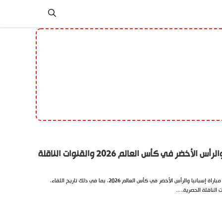
لأخضر في كأس العالم 2026 والقنوات الناقلة
كل ما تحتاج معرفته عن موعد مباراة إسبانيا والرأس الأخضر في كأس العالم 2026، بما في ذلك تاريخ اللقاء،
الناقلة الحصرية.....