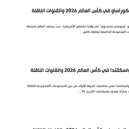
في كأس العالم 2026 والقنوات الناقلة
و “هيوستن ستيديوم” في ولاية تكساس الأمريكية، حيث يستعد العالم لمتابعة
 المجموعة الخامسة لبطولة كأس....
في كأس العالم 2026 والقنوات الناقلة
سكتلندا ضمن منافسات الجولة الأولى من دور المجموعات (المجموعة الثالثة)