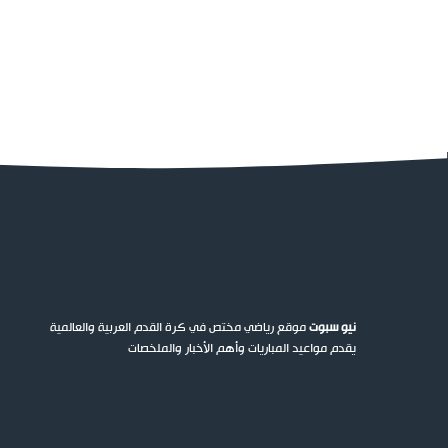
نيو سبوت
موقع رياضي مختص في كرة القدم العربية والعالمية
يقدم مواعيد المباريات وأهم الأخبار والملخصات