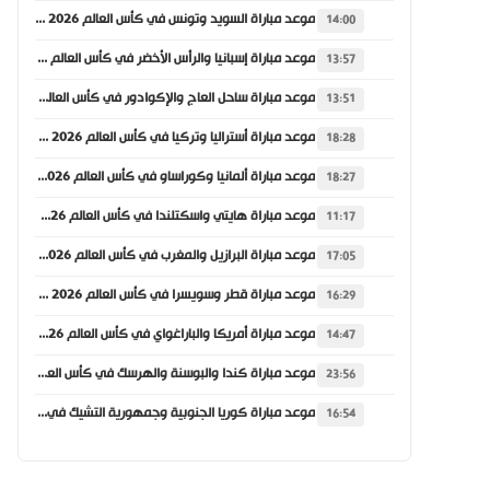
موعد مباراة السويد وتونس في كأس العالم 2026 والقنوات الناقلة
14:00
موعد مباراة إسبانيا والرأس الأخضر في كأس العالم 2026 والقنوات الناقلة
13:57
موعد مباراة ساحل العاج والإكوادور في كأس العالم 2026 والقنوات الناقلة
13:51
موعد مباراة أستراليا وتركيا في كأس العالم 2026 والقنوات الناقلة
18:28
موعد مباراة ألمانيا وكوراساو في كأس العالم 2026 والقنوات الناقلة
18:27
موعد مباراة هايتي واسكتلندا في كأس العالم 2026 والقنوات الناقلة
11:17
موعد مباراة البرازيل والمغرب في كأس العالم 2026 والقنوات الناقلة
17:05
موعد مباراة قطر وسويسرا في كأس العالم 2026 والقنوات الناقلة
16:29
موعد مباراة أمريكا والباراغواي في كأس العالم 2026 والقنوات الناقلة
14:47
موعد مباراة كندا والبوسنة والهرسك في كأس العالم 2026 والقنوات الناقلة
23:56
موعد مباراة كوريا الجنوبية وجمهورية التشيك في كأس العالم 2026 والقنوات الناقلة
16:54