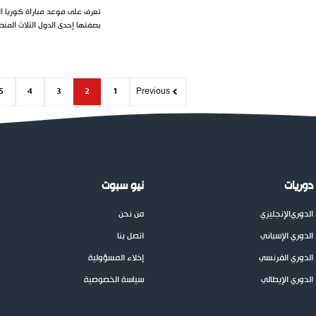
بصفتها إحدى الدول الثلاث المنظ
5
4
3
2
1
Previous
دوريات
نيو سبوت
الدوري
الإنجليزي
من نحن
الدوري الإسباني
اتصل بنا
الدوري الفرنسي
إخلاء المسؤولية
الدوري الإيطالي
سياسة الخصوصية