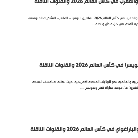
في كأس العالم 2026 والقنوات الناقلة
تعرف على موعد مباراة البرازيل والمغرب في كأس العالم 2026. تفاصيل التوقيت، الملعب، التشكيلة المتوقعة،
كرة القدم في كل مكان واحدة....
أس العالم 2026 والقنوات الناقلة
بية والعالمية نحو الولايات المتحدة الأمريكية، حيث تنطلق منافسات النسخة
كثيرون عن موعد مباراة قطر وسويسرا،....
ي في كأس العالم 2026 والقنوات الناقلة