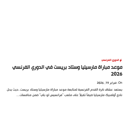
الدوري الفرنسي
موعد مباراة مارسيليا وستاد بريست في الدوري الفرنسي
2026
On: فبراير 19, 2026
يستعد عشاق كرة القدم الفرنسية لمتابعة موعد مباراة مارسيليا وستاد بريست، حيث يحل
نادي أولمبيك مارسيليا ضيفاً ثقيلاً على ملعب “فرانسيس لو بلي” ضمن منافسات....