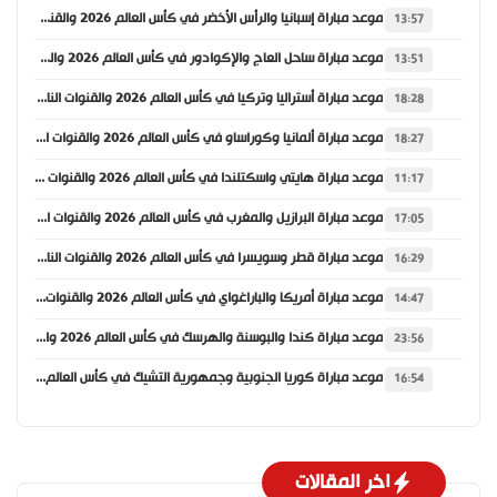
موعد مباراة إسبانيا والرأس الأخضر في كأس العالم 2026 والقنوات الناقلة
13:57
موعد مباراة ساحل العاج والإكوادور في كأس العالم 2026 والقنوات الناقلة
13:51
موعد مباراة أستراليا وتركيا في كأس العالم 2026 والقنوات الناقلة
18:28
موعد مباراة ألمانيا وكوراساو في كأس العالم 2026 والقنوات الناقلة
18:27
موعد مباراة هايتي واسكتلندا في كأس العالم 2026 والقنوات الناقلة
11:17
موعد مباراة البرازيل والمغرب في كأس العالم 2026 والقنوات الناقلة
17:05
موعد مباراة قطر وسويسرا في كأس العالم 2026 والقنوات الناقلة
16:29
موعد مباراة أمريكا والباراغواي في كأس العالم 2026 والقنوات الناقلة
14:47
موعد مباراة كندا والبوسنة والهرسك في كأس العالم 2026 والقنوات الناقلة
23:56
موعد مباراة كوريا الجنوبية وجمهورية التشيك في كأس العالم 2026 والقنوات الناقلة
16:54
اخر المقالات