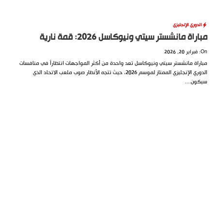
الدوري الإنجليزي
مباراة مانشستر سيتي ونيوكاسل 2026: قمة نارية
On: فبراير 20, 2026
مباراة مانشستر سيتي ونيوكاسل تعد واحدة من أكثر المواجهات انتظاراً في منافسات
الدوري الإنجليزي الممتاز لموسم 2026، حيث تتجه الأنظار صوب ملعب الاتحاد الذي
سيكون....