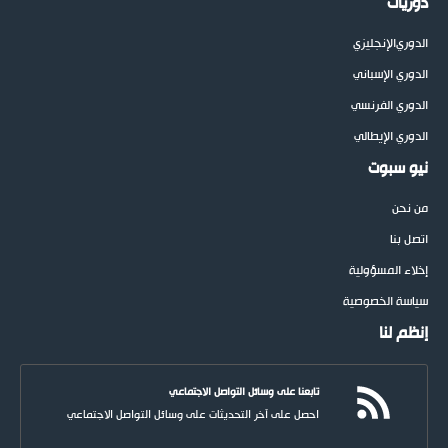
دوريات
الدوري
الإنجليزي
الدوري الإسباني
الدوري الفرنسي
الدوري الإيطالي
نيو سبوت
من نحن
اتصل بنا
إخلاء المسؤولية
سياسة الخصوصية
إنظم لنا
تابعنا على وسائل التواصل الاجتماعي
احصل على آخر التحديثات على وسائل التواصل الاجتماعي