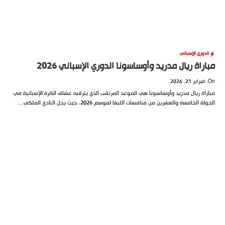
الدوري الإسباني
مباراة ريال مدريد وأوساسونا الدوري الإسباني 2026
On: فبراير 21, 2026
مباراة ريال مدريد وأوساسونا هي الموعد المرتقب الذي يترقبه عشاق الكرة الإسبانية في
الجولة الخامسة والعشرين من منافسات الليغا لموسم 2026، حيث يحل النادي الملكي....