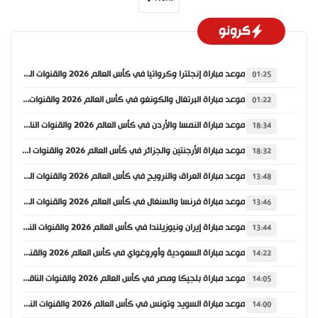
كرونو
موعد مباراة إنجلترا وكرواتيا في كأس العالم 2026 والقنوات الناقلة
01:25
موعد مباراة البرتغال والكونغو في كأس العالم 2026 والقنوات الناقلة
01:22
موعد مباراة النمسا والأردن في كأس العالم 2026 والقنوات الناقلة
18:34
موعد مباراة الأرجنتين والجزائر في كأس العالم 2026 والقنوات الناقلة
18:32
موعد مباراة العراق والنرويج في كأس العالم 2026 والقنوات الناقلة
13:48
موعد مباراة فرنسا والسنغال في كأس العالم 2026 والقنوات الناقلة
13:46
موعد مباراة إيران ونيوزيلندا في كأس العالم 2026 والقنوات الناقلة
13:44
موعد مباراة السعودية وأوروغواي في كأس العالم 2026 والقنوات الناقلة
14:22
موعد مباراة بلجيكا ومصر في كأس العالم 2026 والقنوات الناقلة
14:05
موعد مباراة السويد وتونس في كأس العالم 2026 والقنوات الناقلة
14:00