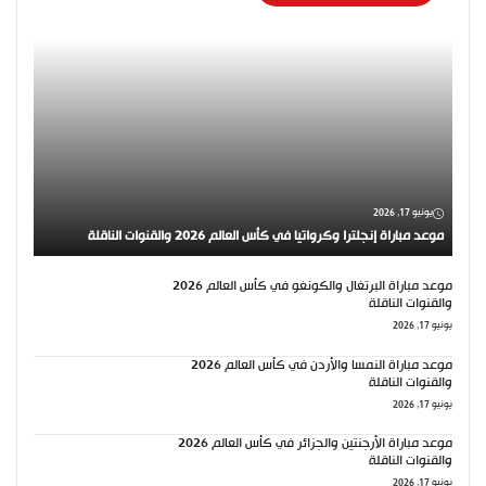
يونيو 17, 2026
موعد مباراة إنجلترا وكرواتيا في كأس العالم 2026 والقنوات الناقلة
موعد مباراة البرتغال والكونغو في كأس العالم 2026
والقنوات الناقلة
يونيو 17, 2026
موعد مباراة النمسا والأردن في كأس العالم 2026
والقنوات الناقلة
يونيو 17, 2026
موعد مباراة الأرجنتين والجزائر في كأس العالم 2026
والقنوات الناقلة
يونيو 17, 2026