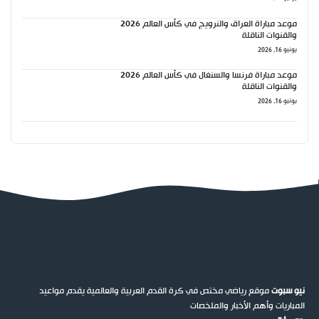
موعد مباراة العراق والنرويج في كأس العالم 2026
والقنوات الناقلة
يونيو 16, 2026
موعد مباراة فرنسا والسنغال في كأس العالم 2026
والقنوات الناقلة
يونيو 16, 2026
نيو سبوت
موقع رياضي مختص في كرة القدم العربية والعالمية يقدم مواعيد
المباريات وأهم الأخبار والملخصات