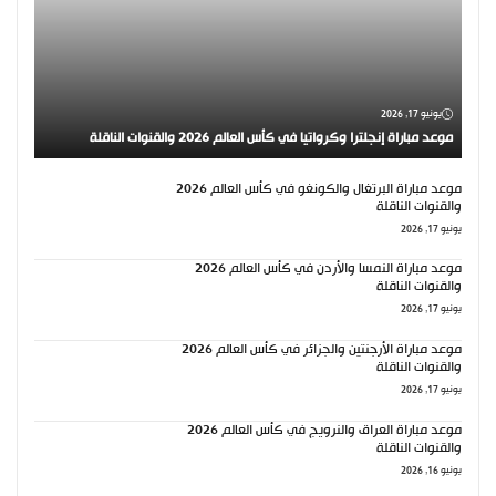
يونيو 17, 2026
موعد مباراة إنجلترا وكرواتيا في كأس العالم 2026 والقنوات الناقلة
موعد مباراة البرتغال والكونغو في كأس العالم 2026
والقنوات الناقلة
يونيو 17, 2026
موعد مباراة النمسا والأردن في كأس العالم 2026
والقنوات الناقلة
يونيو 17, 2026
موعد مباراة الأرجنتين والجزائر في كأس العالم 2026
والقنوات الناقلة
يونيو 17, 2026
موعد مباراة العراق والنرويج في كأس العالم 2026
والقنوات الناقلة
يونيو 16, 2026