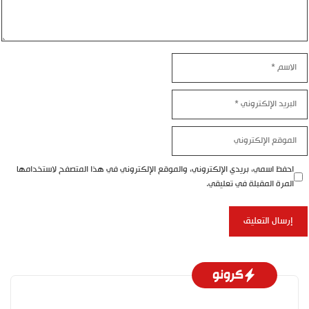
اسم
بريد
إلكتروني
موقع
إلكتروني
احفظ اسمي، بريدي الإلكتروني، والموقع الإلكتروني في هذا المتصفح لاستخدامها
المرة المقبلة في تعليقي.
كرونو