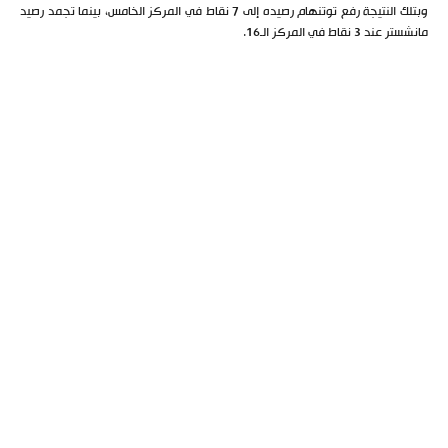
وبتلك النتيجة رفع توتنهام رصيده إلى 7 نقاط في المركز الخامس، بينما تجمد رصيد
مانشستر عند 3 نقاط في المركز الـ16.