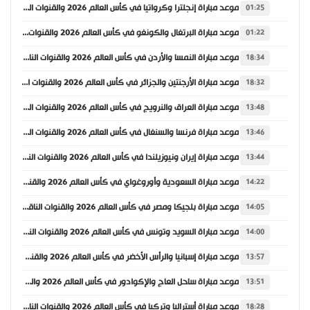
موعد مباراة إنجلترا وكرواتيا في كأس العالم 2026 والقنوات الناقلة
01:25
موعد مباراة البرتغال والكونغو في كأس العالم 2026 والقنوات الناقلة
01:22
موعد مباراة النمسا والأردن في كأس العالم 2026 والقنوات الناقلة
18:34
موعد مباراة الأرجنتين والجزائر في كأس العالم 2026 والقنوات الناقلة
18:32
موعد مباراة العراق والنرويج في كأس العالم 2026 والقنوات الناقلة
13:48
موعد مباراة فرنسا والسنغال في كأس العالم 2026 والقنوات الناقلة
13:46
موعد مباراة إيران ونيوزيلندا في كأس العالم 2026 والقنوات الناقلة
13:44
موعد مباراة السعودية وأوروغواي في كأس العالم 2026 والقنوات الناقلة
14:22
موعد مباراة بلجيكا ومصر في كأس العالم 2026 والقنوات الناقلة
14:05
موعد مباراة السويد وتونس في كأس العالم 2026 والقنوات الناقلة
14:00
موعد مباراة إسبانيا والرأس الأخضر في كأس العالم 2026 والقنوات الناقلة
13:57
موعد مباراة ساحل العاج والإكوادور في كأس العالم 2026 والقنوات الناقلة
13:51
موعد مباراة أستراليا وتركيا في كأس العالم 2026 والقنوات الناقلة
18:28