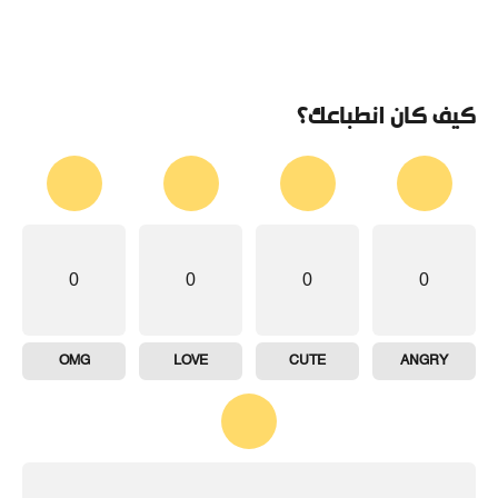
كيف كان انطباعك؟
0
0
0
0
OMG
LOVE
CUTE
ANGRY