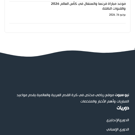
موعد مباراة فرنسا والسنغال في كأس العالم 2026
والقنوات الناقلة
يونيو 16, 2026
نيو سبوت
موقع رياضي مختص في كرة القدم العربية والعالمية يقدم مواعيد
المباريات وأهم الأخبار والملخصات
دوريات
الدوري
الإنجليزي
الدوري الإسباني