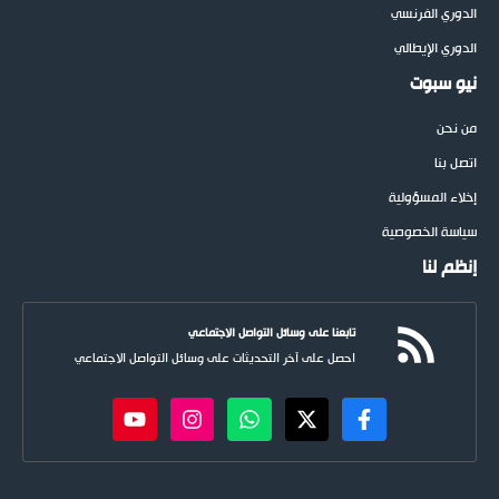
الدوري الفرنسي
الدوري الإيطالي
نيو سبوت
من نحن
اتصل بنا
إخلاء المسؤولية
سياسة الخصوصية
إنظم لنا
تابعنا على وسائل التواصل الاجتماعي
احصل على آخر التحديثات على وسائل التواصل الاجتماعي