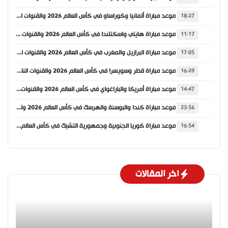
موعد مباراة ألمانيا وكوراساو في كأس العالم 2026 والقنوات الناقلة
18:27
موعد مباراة هايتي واسكتلندا في كأس العالم 2026 والقنوات الناقلة
11:17
موعد مباراة البرازيل والمغرب في كأس العالم 2026 والقنوات الناقلة
17:05
موعد مباراة قطر وسويسرا في كأس العالم 2026 والقنوات الناقلة
16:29
موعد مباراة أمريكا والباراغواي في كأس العالم 2026 والقنوات الناقلة
14:47
موعد مباراة كندا والبوسنة والهرسك في كأس العالم 2026 والقنوات الناقلة
23:56
موعد مباراة كوريا الجنوبية وجمهورية التشيك في كأس العالم 2026 والقنوات الناقلة
16:54
اخر المقالات