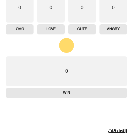
0
0
0
0
OMG
LOVE
CUTE
ANGRY
0
WIN
التعليقات