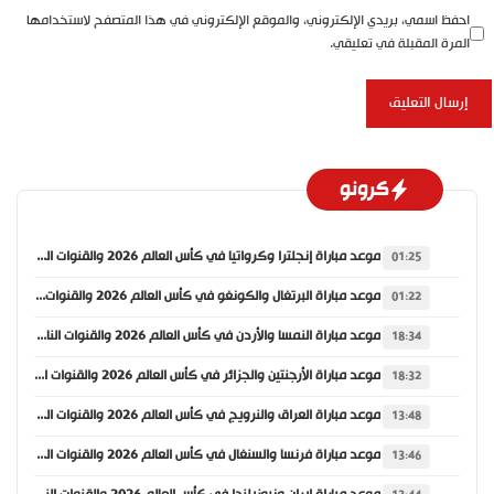
احفظ اسمي، بريدي الإلكتروني، والموقع الإلكتروني في هذا المتصفح لاستخدامها
المرة المقبلة في تعليقي.
كرونو
موعد مباراة إنجلترا وكرواتيا في كأس العالم 2026 والقنوات الناقلة
01:25
موعد مباراة البرتغال والكونغو في كأس العالم 2026 والقنوات الناقلة
01:22
موعد مباراة النمسا والأردن في كأس العالم 2026 والقنوات الناقلة
18:34
موعد مباراة الأرجنتين والجزائر في كأس العالم 2026 والقنوات الناقلة
18:32
موعد مباراة العراق والنرويج في كأس العالم 2026 والقنوات الناقلة
13:48
موعد مباراة فرنسا والسنغال في كأس العالم 2026 والقنوات الناقلة
13:46