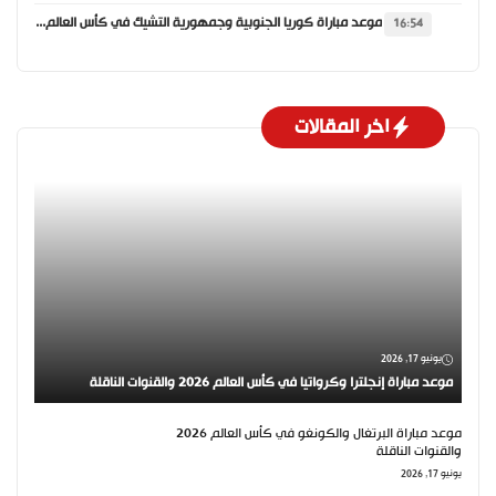
موعد مباراة كوريا الجنوبية وجمهورية التشيك في كأس العالم 2026 والقنوات الناقلة
16:54
اخر المقالات
يونيو 17, 2026
موعد مباراة إنجلترا وكرواتيا في كأس العالم 2026 والقنوات الناقلة
موعد مباراة البرتغال والكونغو في كأس العالم 2026
والقنوات الناقلة
يونيو 17, 2026