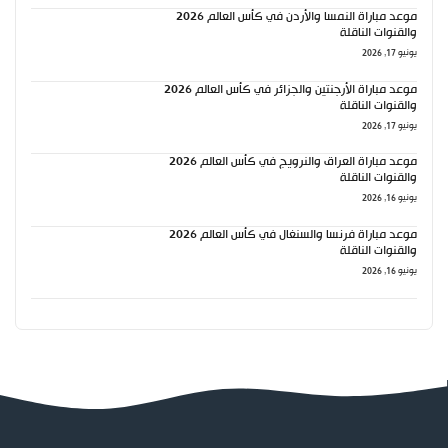
موعد مباراة النمسا والأردن في كأس العالم 2026
والقنوات الناقلة
يونيو 17, 2026
موعد مباراة الأرجنتين والجزائر في كأس العالم 2026
والقنوات الناقلة
يونيو 17, 2026
موعد مباراة العراق والنرويج في كأس العالم 2026
والقنوات الناقلة
يونيو 16, 2026
موعد مباراة فرنسا والسنغال في كأس العالم 2026
والقنوات الناقلة
يونيو 16, 2026