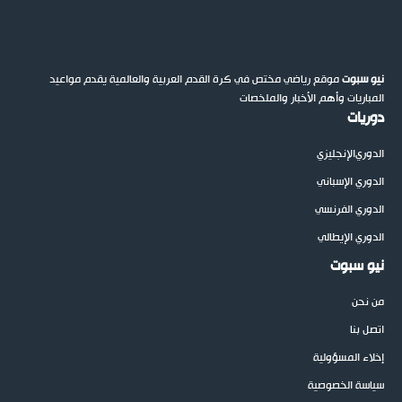
نيو سبوت
موقع رياضي مختص في كرة القدم العربية والعالمية يقدم مواعيد
المباريات وأهم الأخبار والملخصات
دوريات
الدوري
الإنجليزي
الدوري الإسباني
الدوري الفرنسي
الدوري الإيطالي
نيو سبوت
من نحن
اتصل بنا
إخلاء المسؤولية
سياسة الخصوصية