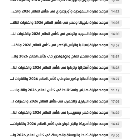
موعد مباراة إيران ونيوزيلندا في كأس العالم 2026 والقنوات الناقلة
13:44
موعد مباراة السعودية وأوروغواي في كأس العالم 2026 والقنوات الناقلة
14:22
موعد مباراة بلجيكا ومصر في كأس العالم 2026 والقنوات الناقلة
14:05
موعد مباراة السويد وتونس في كأس العالم 2026 والقنوات الناقلة
14:00
موعد مباراة إسبانيا والرأس الأخضر في كأس العالم 2026 والقنوات الناقلة
13:57
موعد مباراة ساحل العاج والإكوادور في كأس العالم 2026 والقنوات الناقلة
13:51
موعد مباراة أستراليا وتركيا في كأس العالم 2026 والقنوات الناقلة
18:28
موعد مباراة ألمانيا وكوراساو في كأس العالم 2026 والقنوات الناقلة
18:27
موعد مباراة هايتي واسكتلندا في كأس العالم 2026 والقنوات الناقلة
11:17
موعد مباراة البرازيل والمغرب في كأس العالم 2026 والقنوات الناقلة
17:05
موعد مباراة قطر وسويسرا في كأس العالم 2026 والقنوات الناقلة
16:29
موعد مباراة أمريكا والباراغواي في كأس العالم 2026 والقنوات الناقلة
14:47
موعد مباراة كندا والبوسنة والهرسك في كأس العالم 2026 والقنوات الناقلة
23:56