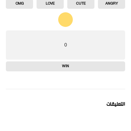
OMG
LOVE
CUTE
ANGRY
0
WIN
التعليقات