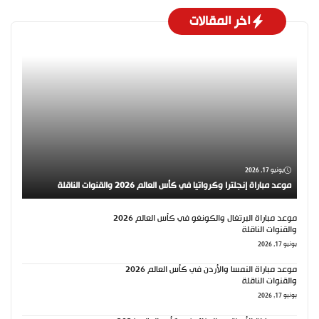
اخر المقالات
يونيو 17, 2026
موعد مباراة إنجلترا وكرواتيا في كأس العالم 2026 والقنوات الناقلة
موعد مباراة البرتغال والكونغو في كأس العالم 2026
والقنوات الناقلة
يونيو 17, 2026
موعد مباراة النمسا والأردن في كأس العالم 2026
والقنوات الناقلة
يونيو 17, 2026