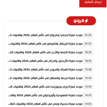
كرونو
موعد مباراة إنجلترا وكرواتيا في كأس العالم 2026 والقنوات الناقلة
01:25
موعد مباراة البرتغال والكونغو في كأس العالم 2026 والقنوات الناقلة
01:22
موعد مباراة النمسا والأردن في كأس العالم 2026 والقنوات الناقلة
18:34
موعد مباراة الأرجنتين والجزائر في كأس العالم 2026 والقنوات الناقلة
18:32
موعد مباراة العراق والنرويج في كأس العالم 2026 والقنوات الناقلة
13:48
موعد مباراة فرنسا والسنغال في كأس العالم 2026 والقنوات الناقلة
13:46
موعد مباراة إيران ونيوزيلندا في كأس العالم 2026 والقنوات الناقلة
13:44
موعد مباراة السعودية وأوروغواي في كأس العالم 2026 والقنوات الناقلة
14:22
موعد مباراة بلجيكا ومصر في كأس العالم 2026 والقنوات الناقلة
14:05