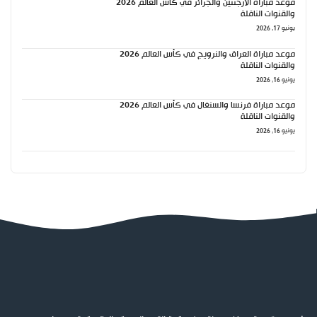
موعد مباراة الأرجنتين والجزائر في كأس العالم 2026
والقنوات الناقلة
يونيو 17, 2026
موعد مباراة العراق والنرويج في كأس العالم 2026
والقنوات الناقلة
يونيو 16, 2026
موعد مباراة فرنسا والسنغال في كأس العالم 2026
والقنوات الناقلة
يونيو 16, 2026