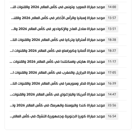
موعد مباراة السويد وتونس في كأس العالم 2026 والقنوات الناقلة
14:00
موعد مباراة إسبانيا والرأس الأخضر في كأس العالم 2026 والقنوات الناقلة
13:57
موعد مباراة ساحل العاج والإكوادور في كأس العالم 2026 والقنوات الناقلة
13:51
موعد مباراة أستراليا وتركيا في كأس العالم 2026 والقنوات الناقلة
18:28
موعد مباراة ألمانيا وكوراساو في كأس العالم 2026 والقنوات الناقلة
18:27
موعد مباراة هايتي واسكتلندا في كأس العالم 2026 والقنوات الناقلة
11:17
موعد مباراة البرازيل والمغرب في كأس العالم 2026 والقنوات الناقلة
17:05
موعد مباراة قطر وسويسرا في كأس العالم 2026 والقنوات الناقلة
16:29
موعد مباراة أمريكا والباراغواي في كأس العالم 2026 والقنوات الناقلة
14:47
موعد مباراة كندا والبوسنة والهرسك في كأس العالم 2026 والقنوات الناقلة
23:56
موعد مباراة كوريا الجنوبية وجمهورية التشيك في كأس العالم 2026 والقنوات الناقلة
16:54