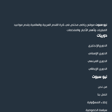
نيو سبوت
موقع رياضي مختص في كرة القدم العربية والعالمية يقدم مواعيد
المباريات وأهم الأخبار والملخصات
دوريات
الدوري
الإنجليزي
الدوري الإسباني
الدوري الفرنسي
الدوري الإيطالي
نيو سبوت
من نحن
اتصل بنا
إخلاء المسؤولية
سياسة الخصوصية