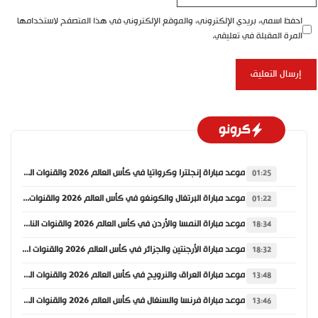
احفظ اسمي، بريدي الإلكتروني، والموقع الإلكتروني في هذا المتصفح لاستخدامها
المرة المقبلة في تعليقي.
كرونو
موعد مباراة إنجلترا وكرواتيا في كأس العالم 2026 والقنوات الناقلة
01:25
موعد مباراة البرتغال والكونغو في كأس العالم 2026 والقنوات الناقلة
01:22
موعد مباراة النمسا والأردن في كأس العالم 2026 والقنوات الناقلة
18:34
موعد مباراة الأرجنتين والجزائر في كأس العالم 2026 والقنوات الناقلة
18:32
موعد مباراة العراق والنرويج في كأس العالم 2026 والقنوات الناقلة
13:48
موعد مباراة فرنسا والسنغال في كأس العالم 2026 والقنوات الناقلة
13:46