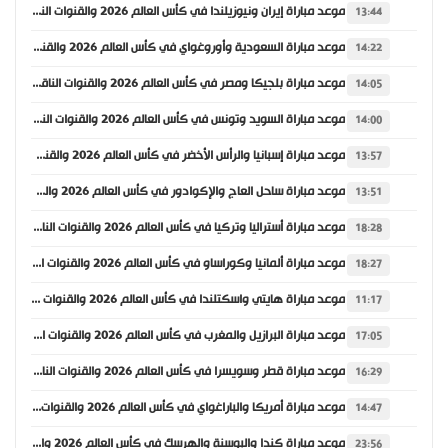
موعد مباراة إيران ونيوزيلندا في كأس العالم 2026 والقنوات الناقلة
13:44
موعد مباراة السعودية وأوروغواي في كأس العالم 2026 والقنوات الناقلة
14:22
موعد مباراة بلجيكا ومصر في كأس العالم 2026 والقنوات الناقلة
14:05
موعد مباراة السويد وتونس في كأس العالم 2026 والقنوات الناقلة
14:00
موعد مباراة إسبانيا والرأس الأخضر في كأس العالم 2026 والقنوات الناقلة
13:57
موعد مباراة ساحل العاج والإكوادور في كأس العالم 2026 والقنوات الناقلة
13:51
موعد مباراة أستراليا وتركيا في كأس العالم 2026 والقنوات الناقلة
18:28
موعد مباراة ألمانيا وكوراساو في كأس العالم 2026 والقنوات الناقلة
18:27
موعد مباراة هايتي واسكتلندا في كأس العالم 2026 والقنوات الناقلة
11:17
موعد مباراة البرازيل والمغرب في كأس العالم 2026 والقنوات الناقلة
17:05
موعد مباراة قطر وسويسرا في كأس العالم 2026 والقنوات الناقلة
16:29
موعد مباراة أمريكا والباراغواي في كأس العالم 2026 والقنوات الناقلة
14:47
موعد مباراة كندا والبوسنة والهرسك في كأس العالم 2026 والقنوات الناقلة
23:56