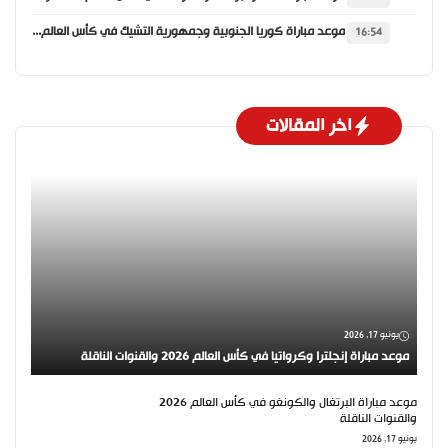
موعد مباراة كوريا الجنوبية وجمهورية التشيك في كأس العالم 2026 والقنوات الناقلة
16:54
اخر المقالات
يونيو 17, 2026
موعد مباراة إنجلترا وكرواتيا في كأس العالم 2026 والقنوات الناقلة
موعد مباراة البرتغال والكونغو في كأس العالم 2026
والقنوات الناقلة
يونيو 17, 2026