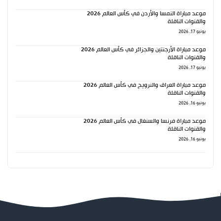
موعد مباراة النمسا والأردن في كأس العالم 2026
والقنوات الناقلة
يونيو 17, 2026
موعد مباراة الأرجنتين والجزائر في كأس العالم 2026
والقنوات الناقلة
يونيو 17, 2026
موعد مباراة العراق والنرويج في كأس العالم 2026
والقنوات الناقلة
يونيو 16, 2026
موعد مباراة فرنسا والسنغال في كأس العالم 2026
والقنوات الناقلة
يونيو 16, 2026