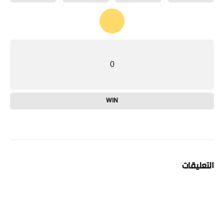
0
WIN
التعليقات