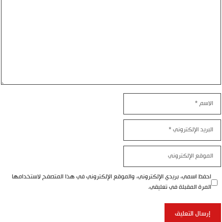
اسم
بريد
إلكتروني
موقع
إلكتروني
احفظ اسمي، بريدي الإلكتروني، والموقع الإلكتروني في هذا المتصفح لاستخدامها
المرة المقبلة في تعليقي.