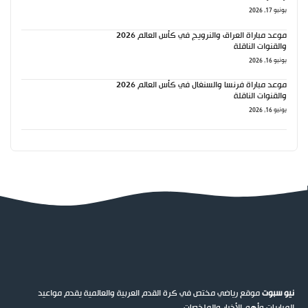
يونيو 17, 2026
موعد مباراة العراق والنرويج في كأس العالم 2026
والقنوات الناقلة
يونيو 16, 2026
موعد مباراة فرنسا والسنغال في كأس العالم 2026
والقنوات الناقلة
يونيو 16, 2026
نيو سبوت
موقع رياضي مختص في كرة القدم العربية والعالمية يقدم مواعيد
المباريات وأهم الأخبار والملخصات