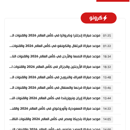
كرونو
موعد مباراة إنجلترا وكرواتيا في كأس العالم 2026 والقنوات الناقلة
01:25
موعد مباراة البرتغال والكونغو في كأس العالم 2026 والقنوات الناقلة
01:22
موعد مباراة النمسا والأردن في كأس العالم 2026 والقنوات الناقلة
18:34
موعد مباراة الأرجنتين والجزائر في كأس العالم 2026 والقنوات الناقلة
18:32
موعد مباراة العراق والنرويج في كأس العالم 2026 والقنوات الناقلة
13:48
موعد مباراة فرنسا والسنغال في كأس العالم 2026 والقنوات الناقلة
13:46
موعد مباراة إيران ونيوزيلندا في كأس العالم 2026 والقنوات الناقلة
13:44
موعد مباراة السعودية وأوروغواي في كأس العالم 2026 والقنوات الناقلة
14:22
موعد مباراة بلجيكا ومصر في كأس العالم 2026 والقنوات الناقلة
14:05
موعد مباراة السويد وتونس في كأس العالم 2026 والقنوات الناقلة
14:00