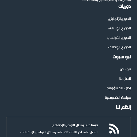
دوريات
الدوري
الإنجليزي
الدوري الإسباني
الدوري الفرنسي
الدوري الإيطالي
نيو سبوت
من نحن
اتصل بنا
إخلاء المسؤولية
سياسة الخصوصية
إنظم لنا
تابعنا على وسائل التواصل الاجتماعي
احصل على آخر التحديثات على وسائل التواصل الاجتماعي