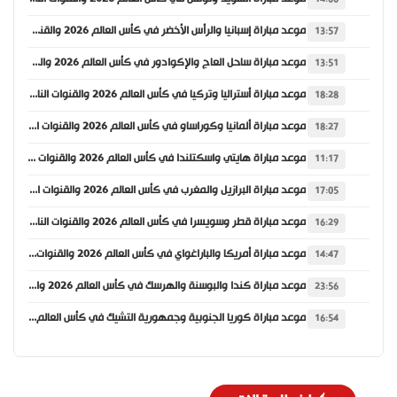
موعد مباراة إسبانيا والرأس الأخضر في كأس العالم 2026 والقنوات الناقلة
13:57
موعد مباراة ساحل العاج والإكوادور في كأس العالم 2026 والقنوات الناقلة
13:51
موعد مباراة أستراليا وتركيا في كأس العالم 2026 والقنوات الناقلة
18:28
موعد مباراة ألمانيا وكوراساو في كأس العالم 2026 والقنوات الناقلة
18:27
موعد مباراة هايتي واسكتلندا في كأس العالم 2026 والقنوات الناقلة
11:17
موعد مباراة البرازيل والمغرب في كأس العالم 2026 والقنوات الناقلة
17:05
موعد مباراة قطر وسويسرا في كأس العالم 2026 والقنوات الناقلة
16:29
موعد مباراة أمريكا والباراغواي في كأس العالم 2026 والقنوات الناقلة
14:47
موعد مباراة كندا والبوسنة والهرسك في كأس العالم 2026 والقنوات الناقلة
23:56
موعد مباراة كوريا الجنوبية وجمهورية التشيك في كأس العالم 2026 والقنوات الناقلة
16:54