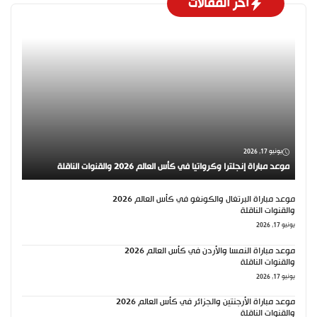
اخر المقالات
يونيو 17, 2026
موعد مباراة إنجلترا وكرواتيا في كأس العالم 2026 والقنوات الناقلة
موعد مباراة البرتغال والكونغو في كأس العالم 2026
والقنوات الناقلة
يونيو 17, 2026
موعد مباراة النمسا والأردن في كأس العالم 2026
والقنوات الناقلة
يونيو 17, 2026
موعد مباراة الأرجنتين والجزائر في كأس العالم 2026
والقنوات الناقلة