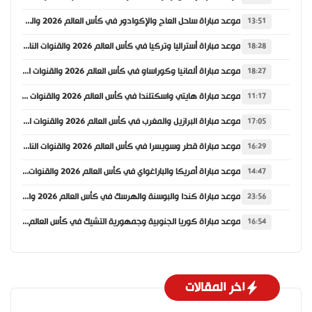
موعد مباراة ساحل العاج والإكوادور في كأس العالم 2026 والقنوات الناقلة
13:51
موعد مباراة أستراليا وتركيا في كأس العالم 2026 والقنوات الناقلة
18:28
موعد مباراة ألمانيا وكوراساو في كأس العالم 2026 والقنوات الناقلة
18:27
موعد مباراة هايتي واسكتلندا في كأس العالم 2026 والقنوات الناقلة
11:17
موعد مباراة البرازيل والمغرب في كأس العالم 2026 والقنوات الناقلة
17:05
موعد مباراة قطر وسويسرا في كأس العالم 2026 والقنوات الناقلة
16:29
موعد مباراة أمريكا والباراغواي في كأس العالم 2026 والقنوات الناقلة
14:47
موعد مباراة كندا والبوسنة والهرسك في كأس العالم 2026 والقنوات الناقلة
23:56
موعد مباراة كوريا الجنوبية وجمهورية التشيك في كأس العالم 2026 والقنوات الناقلة
16:54
اخر المقالات