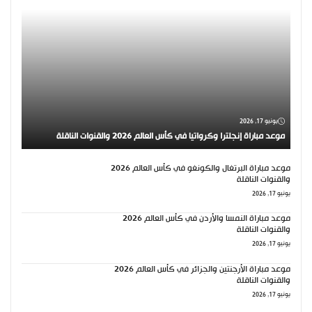
يونيو 17, 2026
موعد مباراة إنجلترا وكرواتيا في كأس العالم 2026 والقنوات الناقلة
موعد مباراة البرتغال والكونغو في كأس العالم 2026
والقنوات الناقلة
يونيو 17, 2026
موعد مباراة النمسا والأردن في كأس العالم 2026
والقنوات الناقلة
يونيو 17, 2026
موعد مباراة الأرجنتين والجزائر في كأس العالم 2026
والقنوات الناقلة
يونيو 17, 2026