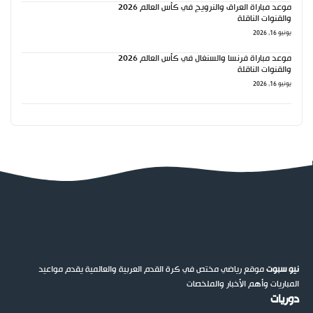
موعد مباراة العراق والنرويج في كأس العالم 2026
والقنوات الناقلة
يونيو 16, 2026
موعد مباراة فرنسا والسنغال في كأس العالم 2026
والقنوات الناقلة
يونيو 16, 2026
نيو سبوت
موقع رياضي مختص في كرة القدم العربية والعالمية يقدم مواعيد
المباريات وأهم الأخبار والملخصات
دوريات