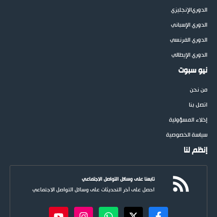
الدوري
الإنجليزي
الدوري الإسباني
الدوري الفرنسي
الدوري الإيطالي
نيو سبوت
من نحن
اتصل بنا
إخلاء المسؤولية
سياسة الخصوصية
إنظم لنا
تابعنا على وسائل التواصل الاجتماعي
احصل على آخر التحديثات على وسائل التواصل الاجتماعي