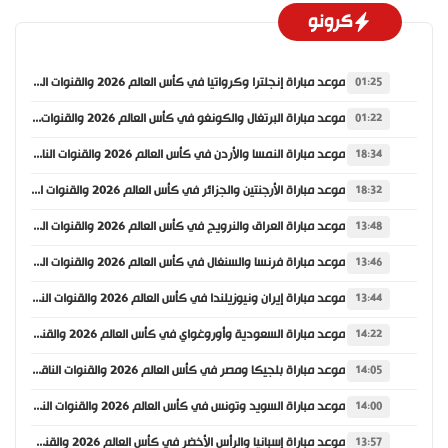
كرونو
موعد مباراة إنجلترا وكرواتيا في كأس العالم 2026 والقنوات الناقلة
01:25
موعد مباراة البرتغال والكونغو في كأس العالم 2026 والقنوات الناقلة
01:22
موعد مباراة النمسا والأردن في كأس العالم 2026 والقنوات الناقلة
18:34
موعد مباراة الأرجنتين والجزائر في كأس العالم 2026 والقنوات الناقلة
18:32
موعد مباراة العراق والنرويج في كأس العالم 2026 والقنوات الناقلة
13:48
موعد مباراة فرنسا والسنغال في كأس العالم 2026 والقنوات الناقلة
13:46
موعد مباراة إيران ونيوزيلندا في كأس العالم 2026 والقنوات الناقلة
13:44
موعد مباراة السعودية وأوروغواي في كأس العالم 2026 والقنوات الناقلة
14:22
موعد مباراة بلجيكا ومصر في كأس العالم 2026 والقنوات الناقلة
14:05
موعد مباراة السويد وتونس في كأس العالم 2026 والقنوات الناقلة
14:00
موعد مباراة إسبانيا والرأس الأخضر في كأس العالم 2026 والقنوات الناقلة
13:57