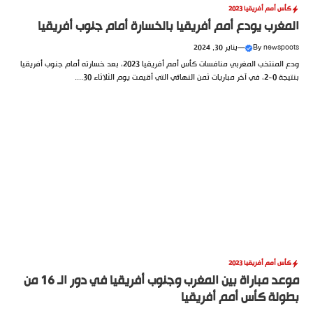
كأس أمم أفريقيا 2023
المغرب يودع أمم أفريقيا بالخسارة أمام جنوب أفريقيا
newspoots
By
—
يناير 30, 2024
ودع المنتخب المغربي منافسات كأس أمم أفريقيا 2023، بعد خسارته أمام جنوب أفريقيا
بنتيجة 0-2، في آخر مباريات ثمن النهائي التي أقيمت يوم الثلاثاء 30....
كأس أمم أفريقيا 2023
موعد مباراة بين المغرب وجنوب أفريقيا في دور الـ 16 من
بطولة كأس أمم أفريقيا